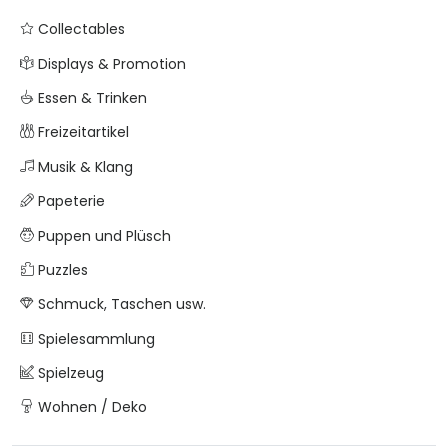
Collectables
Displays & Promotion
Essen & Trinken
Freizeitartikel
Musik & Klang
Papeterie
Puppen und Plüsch
Puzzles
Schmuck, Taschen usw.
Spielesammlung
Spielzeug
Wohnen / Deko