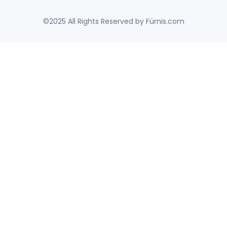
©2025 All Rights Reserved by Fürnis.com