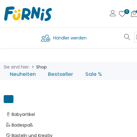
Händler werden
Sie sind hier:
Shop
Neuheiten
Bestseller
Sale %
Babyartikel
Badespaß
Basteln und Kreativ