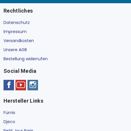
Rechtliches
Datenschutz
Impressum
Versandkosten
Unsere AGB
Bestellung widerrufen
Social Media
Hersteller Links
Fürnis
Djeco
Petit Jour Paris