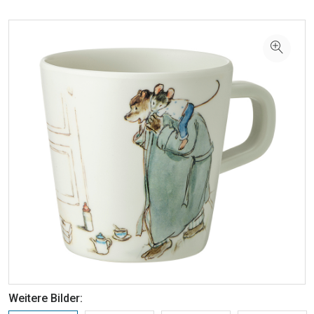
Weitere Bilder: