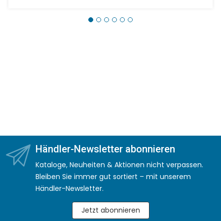
Händler-Newsletter abonnieren
Kataloge, Neuheiten & Aktionen nicht verpassen.
Bleiben Sie immer gut sortiert – mit unserem
Händler-Newsletter.
Jetzt abonnieren