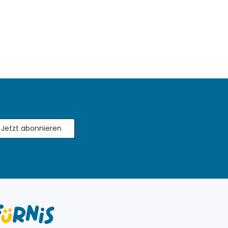
Jetzt abonnieren