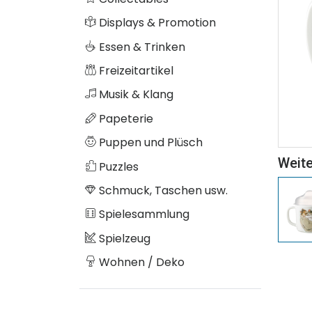
Displays & Promotion
Essen & Trinken
Freizeitartikel
Musik & Klang
Papeterie
Puppen und Plüsch
Weite
Puzzles
Schmuck, Taschen usw.
Spielesammlung
Spielzeug
Wohnen / Deko