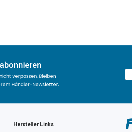
 abonnieren
nicht verpassen. Bleiben
serem Händler-Newsletter.
Hersteller Links