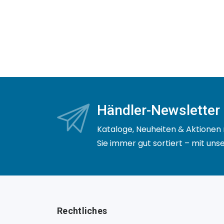
Händler-Newsletter
Kataloge, Neuheiten & Aktionen 
Sie immer gut sortiert – mit un
Rechtliches