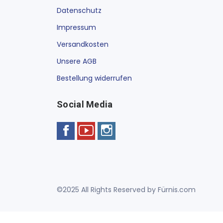
Datenschutz
Impressum
Versandkosten
Unsere AGB
Bestellung widerrufen
Social Media
©2025 All Rights Reserved by Fürnis.com