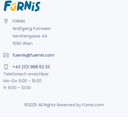
FÜRNIS
Wolfgang Fürnwein
Servitengasse 4A
1090 Wien
fuernis@fuernis.com
+43 (0)1 968 62 33
Telefonisch erreichbar:
Mo–Do 9:00 – 15:00
Fr 9:00 – 13:00
©2025 All Rights Reserved by Fürnis.com