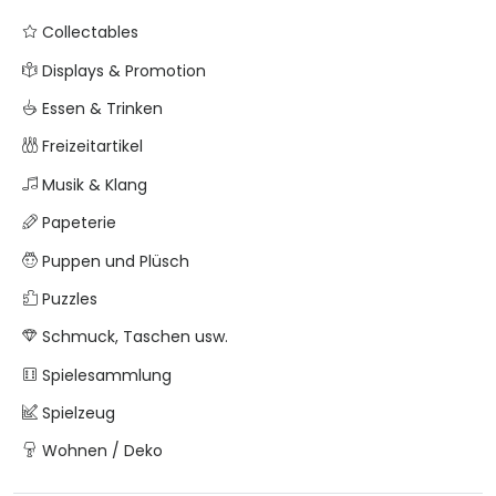
Collectables
Displays & Promotion
Essen & Trinken
Freizeitartikel
Musik & Klang
Papeterie
Puppen und Plüsch
Puzzles
Schmuck, Taschen usw.
Spielesammlung
Spielzeug
Wohnen / Deko