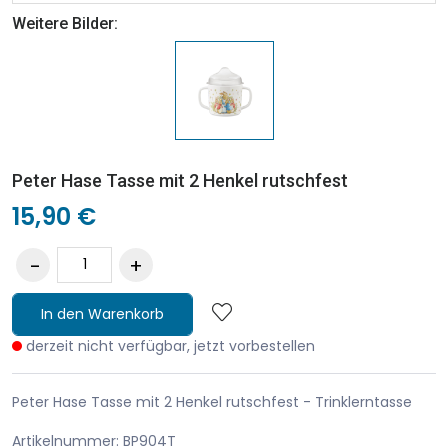
Weitere Bilder:
Peter Hase Tasse mit 2 Henkel rutschfest
15,90 €
In den Warenkorb
derzeit nicht verfügbar, jetzt vorbestellen
Peter Hase Tasse mit 2 Henkel rutschfest - Trinklerntasse
Artikelnummer: BP904T