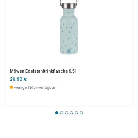
Möwen Edelstahltrinkflasche 0,5l
26,90 €
wenige Stück verfügbar