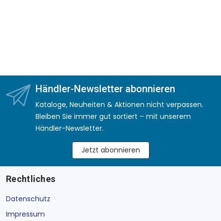
Händler-Newsletter abonnieren
Kataloge, Neuheiten & Aktionen nicht verpassen.
Bleiben Sie immer gut sortiert – mit unserem
Händler-Newsletter.
Jetzt abonnieren
Rechtliches
Datenschutz
Impressum