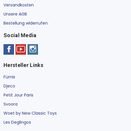
Versandkosten
Unsere AGB
Bestellung widerrufen
Social Media
Hersteller Links
Fürnis
Djeco
Petit Jour Paris
Svoora
Woet by New Classic Toys
Les Deglingos