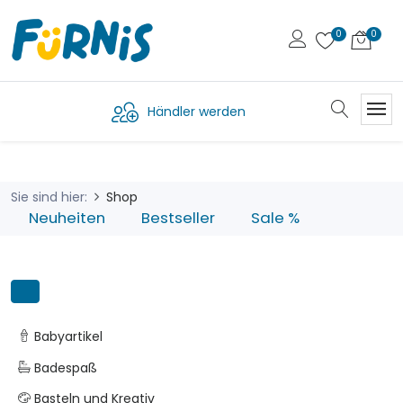
Händler werden
Sie sind hier:
Shop
Neuheiten
Bestseller
Sale %
Babyartikel
Badespaß
Basteln und Kreativ