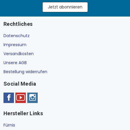
Jetzt abonnieren
Rechtliches
Datenschutz
Impressum
Versandkosten
Unsere AGB
Bestellung widerrufen
Social Media
Hersteller Links
Fürnis