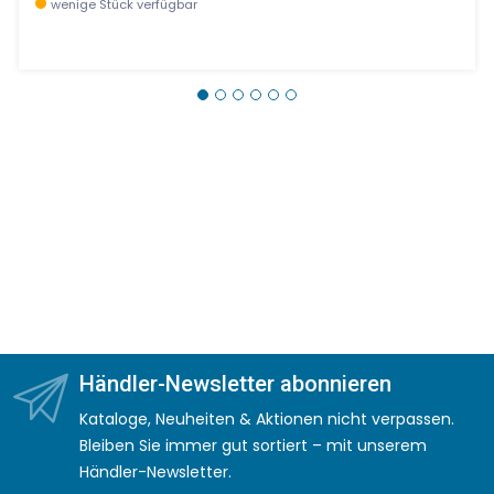
wenige Stück verfügbar
Händler-Newsletter abonnieren
Kataloge, Neuheiten & Aktionen nicht verpassen.
Bleiben Sie immer gut sortiert – mit unserem
Händler-Newsletter.