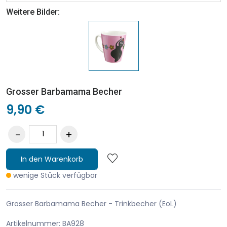
Weitere Bilder:
Grosser Barbamama Becher
9,90 €
In den Warenkorb
wenige Stück verfügbar
Grosser Barbamama Becher - Trinkbecher (EoL)
Artikelnummer: BA928