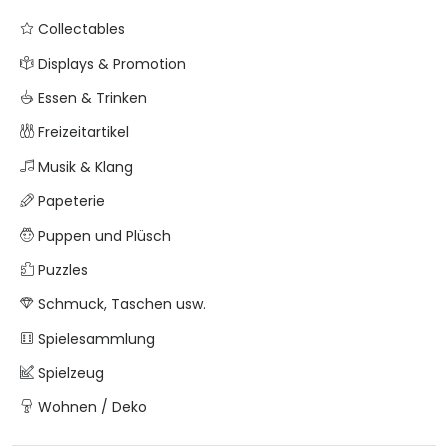
Collectables
Displays & Promotion
Essen & Trinken
Freizeitartikel
Musik & Klang
Papeterie
Puppen und Plüsch
Puzzles
Schmuck, Taschen usw.
Spielesammlung
Spielzeug
Wohnen / Deko