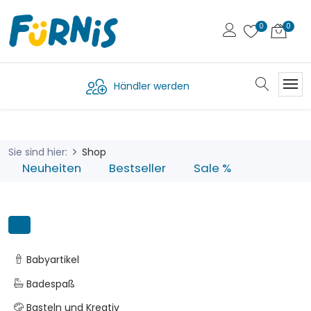
Händler werden
Sie sind hier:
Shop
Neuheiten
Bestseller
Sale %
Babyartikel
Badespaß
Basteln und Kreativ