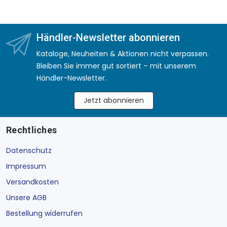
Händler-Newsletter abonnieren
Kataloge, Neuheiten & Aktionen nicht verpassen.
Bleiben Sie immer gut sortiert – mit unserem
Händler-Newsletter.
Jetzt abonnieren
Rechtliches
Datenschutz
Impressum
Versandkosten
Unsere AGB
Bestellung widerrufen