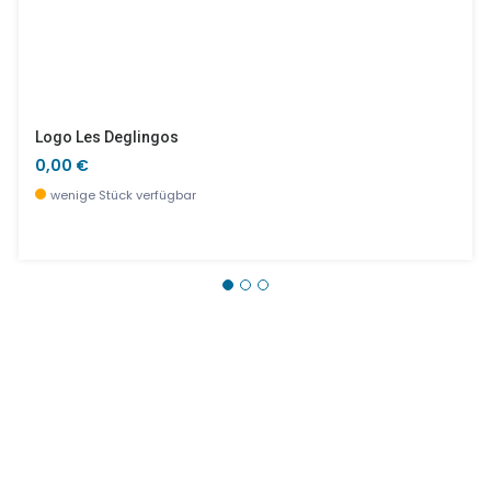
Logo Les Deglingos
0,00 €
wenige Stück verfügbar