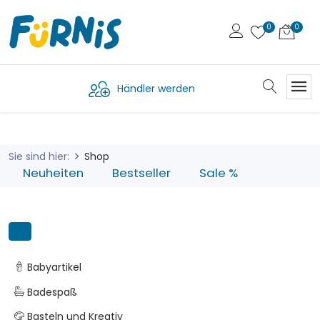
Händler werden
Sie sind hier:
Shop
Neuheiten
Bestseller
Sale %
Babyartikel
Badespaß
Basteln und Kreativ