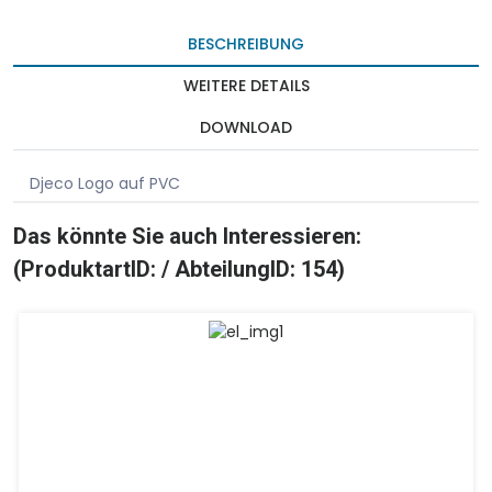
BESCHREIBUNG
WEITERE DETAILS
DOWNLOAD
Djeco Logo auf PVC
Das könnte Sie auch Interessieren:
(ProduktartID: / AbteilungID: 154)