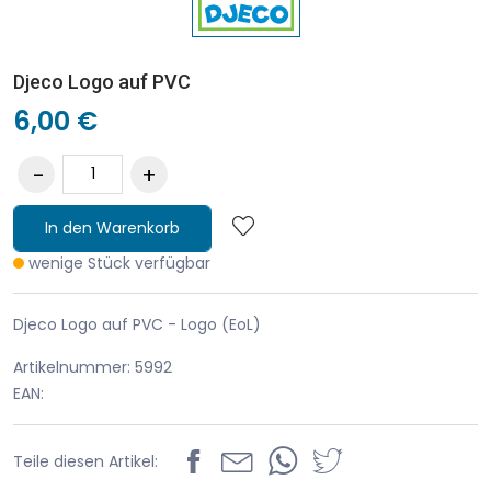
Djeco Logo auf PVC
6,00 €
In den Warenkorb
wenige Stück verfügbar
Djeco Logo auf PVC - Logo (EoL)
Artikelnummer: 5992
EAN:
Teile diesen Artikel: