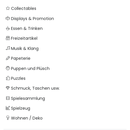
Collectables
Displays & Promotion
Essen & Trinken
Freizeitartikel
Musik & Klang
Papeterie
Puppen und Plüsch
Puzzles
Schmuck, Taschen usw.
Spielesammlung
Spielzeug
Wohnen / Deko