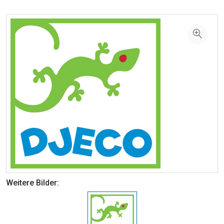
Weitere Bilder: