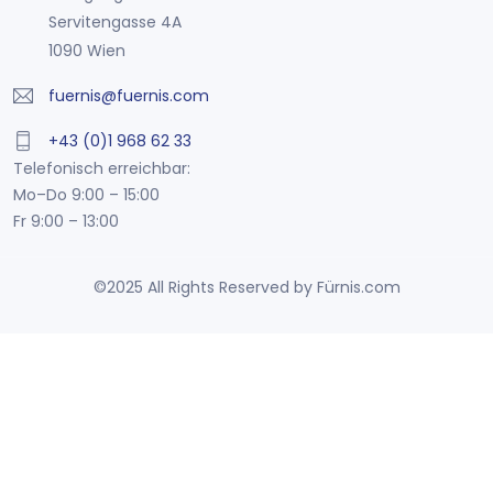
Servitengasse 4A
1090 Wien
fuernis@fuernis.com
+43 (0)1 968 62 33
Telefonisch erreichbar:
Mo–Do 9:00 – 15:00
Fr 9:00 – 13:00
©2025 All Rights Reserved by Fürnis.com