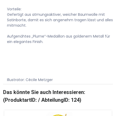
Vorteile:
Gefertigt aus atmungsaktiver, weicher Baumwolle mit
Satinborte, damit es sich angenehm tragen lässt und alles
mitmacht.
Aufgenähtes „Plume“-Medaillon aus goldenem Metall für
ein elegantes Finish.
Illustrator: Cécile Metzger
Das könnte Sie auch Interessieren:
(ProduktartID: / AbteilungID: 124)