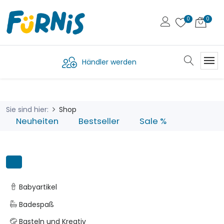
Händler werden
Sie sind hier:
Shop
Neuheiten
Bestseller
Sale %
Babyartikel
Badespaß
Basteln und Kreativ