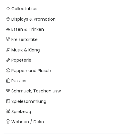
Collectables
Displays & Promotion
Essen & Trinken
Freizeitartikel
Musik & Klang
Papeterie
Puppen und Plüsch
Puzzles
Schmuck, Taschen usw.
Spielesammlung
Spielzeug
Wohnen / Deko