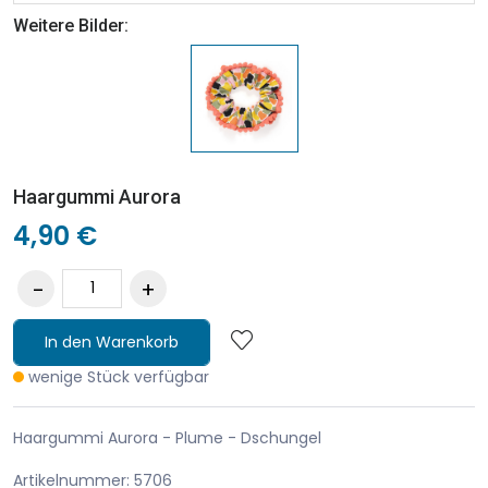
Weitere Bilder:
Haargummi Aurora
4,90 €
In den Warenkorb
wenige Stück verfügbar
Haargummi Aurora - Plume - Dschungel
Artikelnummer: 5706