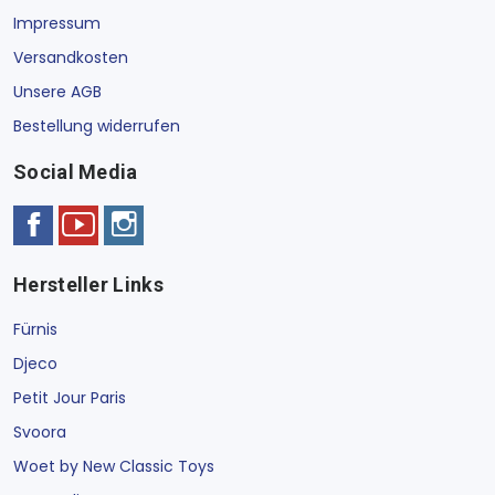
Impressum
Versandkosten
Unsere AGB
Bestellung widerrufen
Social Media
Hersteller Links
Fürnis
Djeco
Petit Jour Paris
Svoora
Woet by New Classic Toys