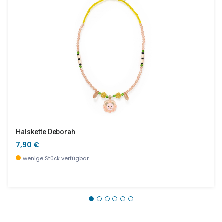
Halskette Deborah
7,90 €
wenige Stück verfügbar