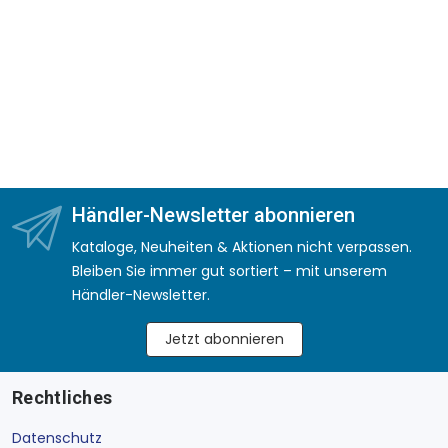
Händler-Newsletter abonnieren
Kataloge, Neuheiten & Aktionen nicht verpassen.
Bleiben Sie immer gut sortiert – mit unserem
Händler-Newsletter.
Jetzt abonnieren
Rechtliches
Datenschutz