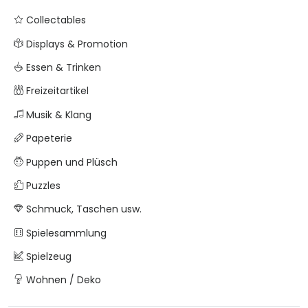
Collectables
Displays & Promotion
Essen & Trinken
Freizeitartikel
Musik & Klang
Papeterie
Puppen und Plüsch
Puzzles
Schmuck, Taschen usw.
Spielesammlung
Spielzeug
Wohnen / Deko