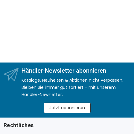
Händler-Newsletter abonnieren
Kataloge, Neuheiten & Aktionen nicht verpassen.
Bleiben Sie immer gut sortiert – mit unserem
Händler-Newsletter.
Jetzt abonnieren
Rechtliches