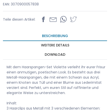
EAN: 3070900057838
Teile diesen Artikel:
BESCHREIBUNG
WEITERE DETAILS
DOWNLOAD
Mit dem Haarspangen-Set Violette verleiht ihr eurer Frisur
einen anmutigen, poetischen Look. Es besteht aus drei
Metall-Haarspangen, die mit einem Schwan aus Acryl,
einem Knoten aus Tüll und einer Blume aus Lederimitat
verziert sind. Perfekt, um euren Stil auf raffinierte und
elegante Weise zu unterstreichen.
Inhalt:
3 Haarclips aus Metall mit 3 verschiedenen Elementen: