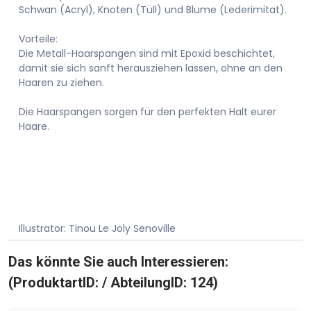
Schwan (Acryl), Knoten (Tüll) und Blume (Lederimitat).
Vorteile:
Die Metall-Haarspangen sind mit Epoxid beschichtet,
damit sie sich sanft herausziehen lassen, ohne an den
Haaren zu ziehen.
Die Haarspangen sorgen für den perfekten Halt eurer
Haare.
Illustrator: Tinou Le Joly Senoville
Das könnte Sie auch Interessieren:
(ProduktartID: / AbteilungID: 124)