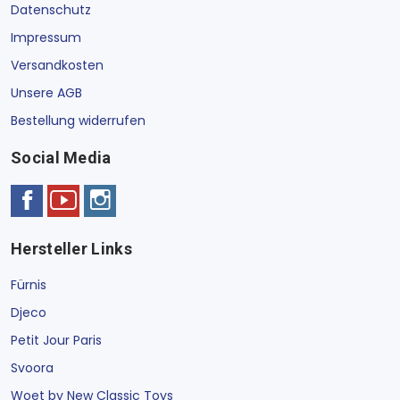
Datenschutz
Impressum
Versandkosten
Unsere AGB
Bestellung widerrufen
Social Media
Hersteller Links
Fürnis
Djeco
Petit Jour Paris
Svoora
Woet by New Classic Toys