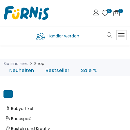
Händler werden
Sie sind hier:
Shop
Neuheiten
Bestseller
Sale %
Babyartikel
Badespaß
Basteln und Kreativ