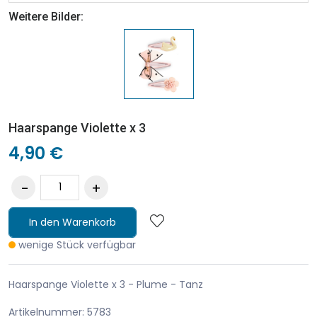
Weitere Bilder:
Haarspange Violette x 3
4,90 €
In den Warenkorb
wenige Stück verfügbar
Haarspange Violette x 3 - Plume - Tanz
Artikelnummer: 5783