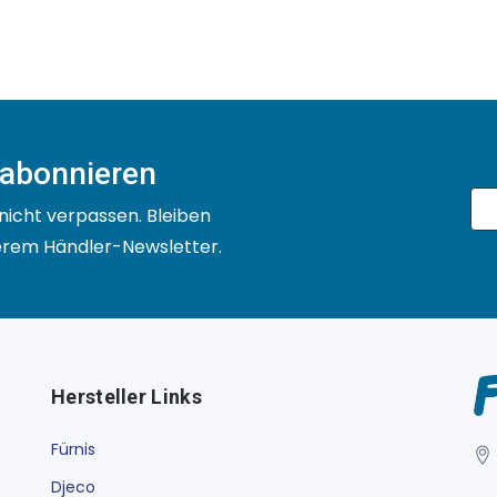
 abonnieren
nicht verpassen. Bleiben
serem Händler-Newsletter.
Hersteller Links
Fürnis
Djeco