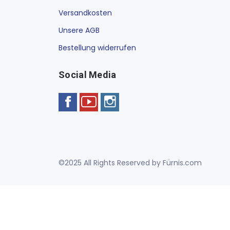
Versandkosten
Unsere AGB
Bestellung widerrufen
Social Media
©2025 All Rights Reserved by Fürnis.com