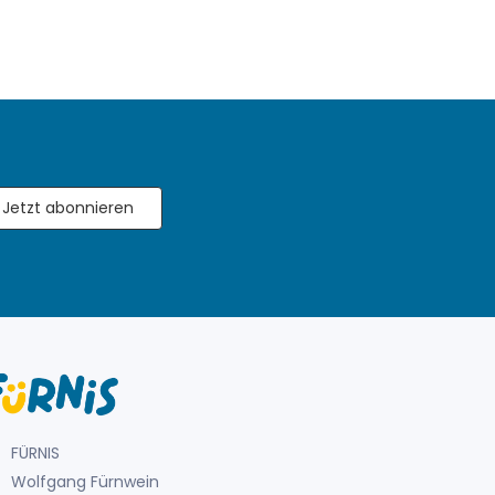
Jetzt abonnieren
FÜRNIS
Wolfgang Fürnwein