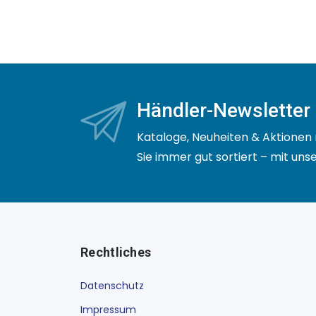
Händler-Newsletter
Kataloge, Neuheiten & Aktionen 
Sie immer gut sortiert – mit un
Rechtliches
Datenschutz
Impressum