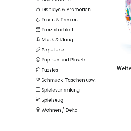
Displays & Promotion
Essen & Trinken
Freizeitartikel
Musik & Klang
Papeterie
Puppen und Plüsch
Weite
Puzzles
Schmuck, Taschen usw.
Spielesammlung
Spielzeug
Wohnen / Deko