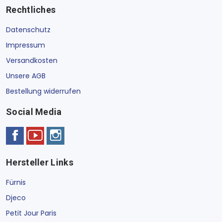
Rechtliches
Datenschutz
Impressum
Versandkosten
Unsere AGB
Bestellung widerrufen
Social Media
Hersteller Links
Fürnis
Djeco
Petit Jour Paris