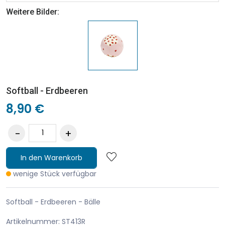
Weitere Bilder:
Softball - Erdbeeren
8,90 €
In den Warenkorb
wenige Stück verfügbar
Softball - Erdbeeren - Bälle
Artikelnummer: ST413R