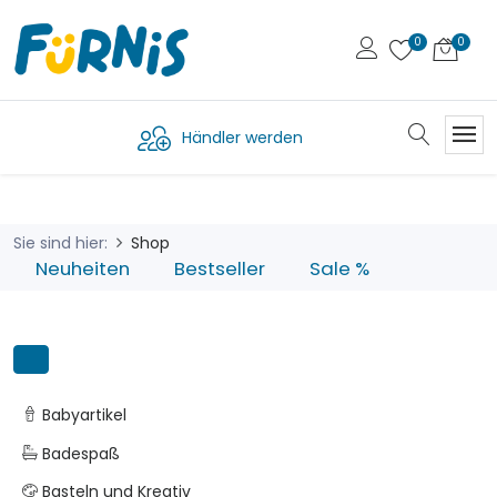
Händler werden
Sie sind hier:
Shop
Neuheiten
Bestseller
Sale %
Babyartikel
Badespaß
Basteln und Kreativ