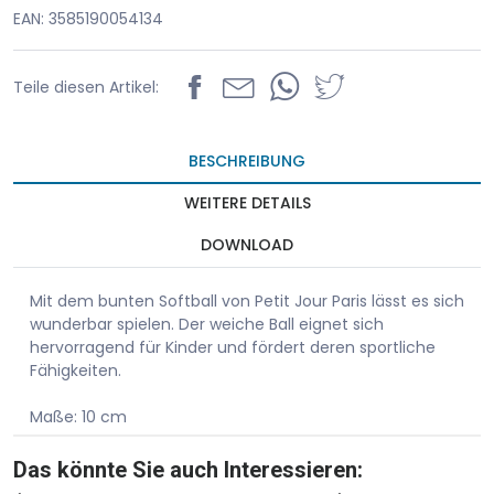
EAN: 3585190054134
Teile diesen Artikel:
BESCHREIBUNG
WEITERE DETAILS
DOWNLOAD
Mit dem bunten Softball von Petit Jour Paris lässt es sich
wunderbar spielen. Der weiche Ball eignet sich
hervorragend für Kinder und fördert deren sportliche
Fähigkeiten.
Maße: 10 cm
Das könnte Sie auch Interessieren: