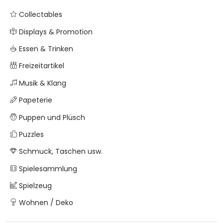
Collectables
Displays & Promotion
Essen & Trinken
Freizeitartikel
Musik & Klang
Papeterie
Puppen und Plüsch
Puzzles
Schmuck, Taschen usw.
Spielesammlung
Spielzeug
Wohnen / Deko