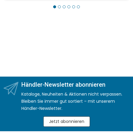
Händler-Newsletter abonnieren
Kataloge, Neuheiten & Aktionen nicht verpassen.
Bleiben Sie immer gut sortiert – mit unserem
Händler-Newsletter.
Jetzt abonnieren