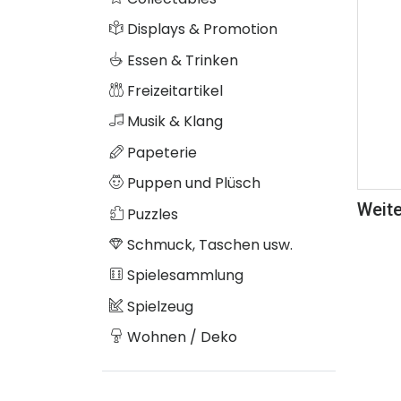
Displays & Promotion
Essen & Trinken
Freizeitartikel
Musik & Klang
Papeterie
Puppen und Plüsch
Weite
Puzzles
Schmuck, Taschen usw.
Spielesammlung
Spielzeug
Wohnen / Deko