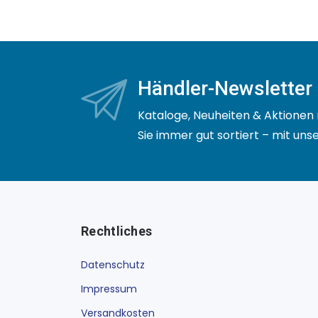
Händler-Newsletter
Kataloge, Neuheiten & Aktionen 
Sie immer gut sortiert – mit un
Rechtliches
Datenschutz
Impressum
Versandkosten