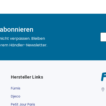
 abonnieren
nicht verpassen. Bleiben
serem Händler-Newsletter.
Hersteller Links
Fürnis
Djeco
Petit Jour Paris