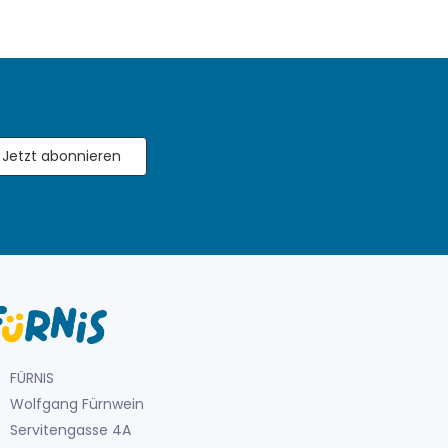
Jetzt abonnieren
FÜRNIS
Wolfgang Fürnwein
Servitengasse 4A