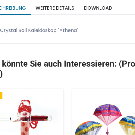
CHREIBUNG
WEITERE DETAILS
DOWNLOAD
 Crystal Ball Kaleidoskop "Athena"
 könnte Sie auch Interessieren: (Pro
)