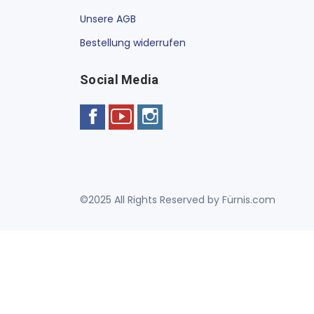
Unsere AGB
Bestellung widerrufen
Social Media
©2025 All Rights Reserved by Fürnis.com