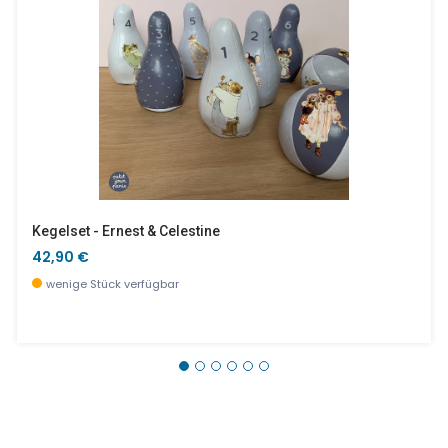
Kegelset - Ernest & Celestine
42,90 €
wenige Stück verfügbar