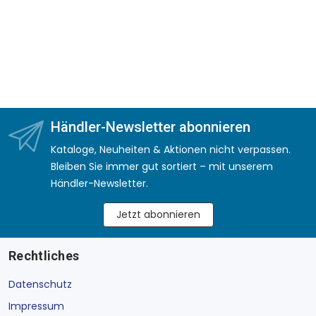
Händler-Newsletter abonnieren
Kataloge, Neuheiten & Aktionen nicht verpassen.
Bleiben Sie immer gut sortiert – mit unserem
Händler-Newsletter.
Jetzt abonnieren
Rechtliches
Datenschutz
Impressum