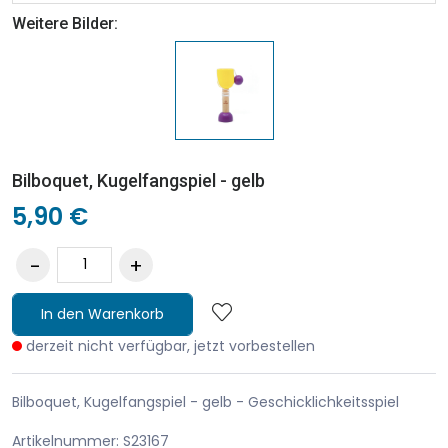
Weitere Bilder:
Bilboquet, Kugelfangspiel - gelb
5,90 €
In den Warenkorb
derzeit nicht verfügbar, jetzt vorbestellen
Bilboquet, Kugelfangspiel - gelb - Geschicklichkeitsspiel
Artikelnummer: S23167