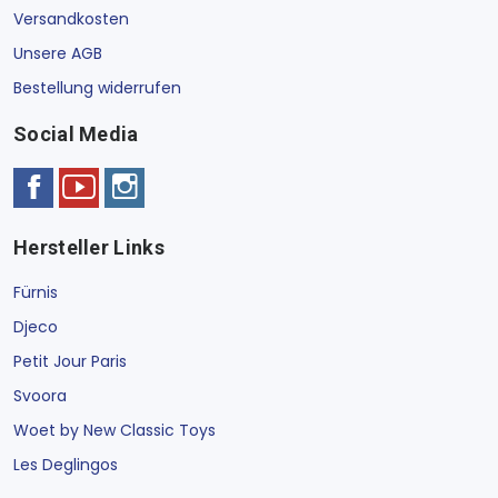
Versandkosten
Unsere AGB
Bestellung widerrufen
Social Media
Hersteller Links
Fürnis
Djeco
Petit Jour Paris
Svoora
Woet by New Classic Toys
Les Deglingos