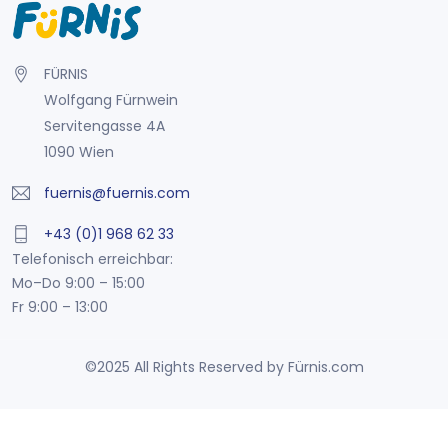
FÜRNIS
Wolfgang Fürnwein
Servitengasse 4A
1090 Wien
fuernis@fuernis.com
+43 (0)1 968 62 33
Telefonisch erreichbar:
Mo–Do 9:00 – 15:00
Fr 9:00 – 13:00
©2025 All Rights Reserved by Fürnis.com