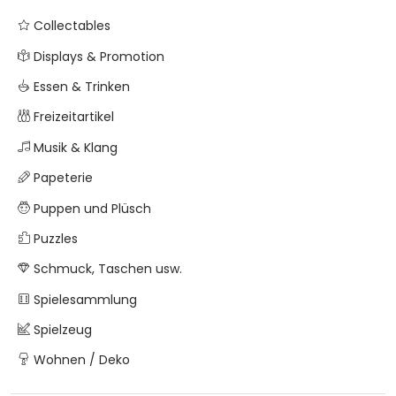
Collectables
Displays & Promotion
Essen & Trinken
Freizeitartikel
Musik & Klang
Papeterie
Puppen und Plüsch
Puzzles
Schmuck, Taschen usw.
Spielesammlung
Spielzeug
Wohnen / Deko