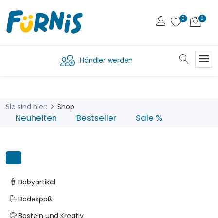
Händler werden
Sie sind hier:
Shop
Neuheiten
Bestseller
Sale %
Babyartikel
Badespaß
Basteln und Kreativ