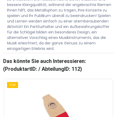
bessere Klangqualität, während der angebrachte Riemen
Ihnen hilft, das Metallophon zu tragen, Ihre Konzerte zu
spielen und Ihr Publikum überall zu beeindrucken! Spielen
und Lernen werden einfach zu einer atemberaubenden
Aktivität! Ein Partiturhalter und ein Aufbewahrungskoffer
für die Schlägel bilden ein besonderes Design, ein
alternativer Vorschlag eines Musikinstruments, das die
Musik erleichtert, da der ganze Genuss zu einem
einzigartigen Erlebnis wird.
Das könnte Sie auch Interessieren:
(ProduktartID: / AbteilungID: 112)
TOP