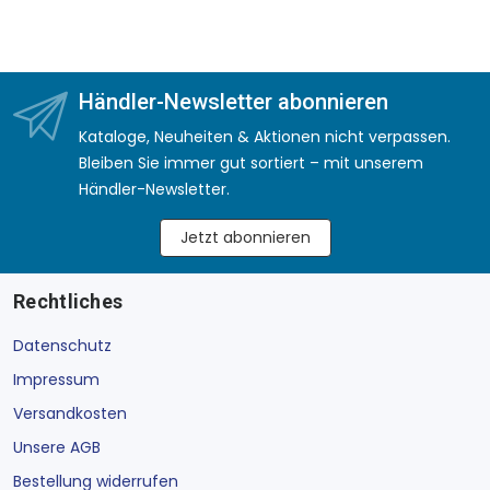
Händler-Newsletter abonnieren
Kataloge, Neuheiten & Aktionen nicht verpassen.
Bleiben Sie immer gut sortiert – mit unserem
Händler-Newsletter.
Jetzt abonnieren
Rechtliches
Datenschutz
Impressum
Versandkosten
Unsere AGB
Bestellung widerrufen