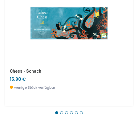
Chess - Schach
15,90 €
wenige Stück verfügbar