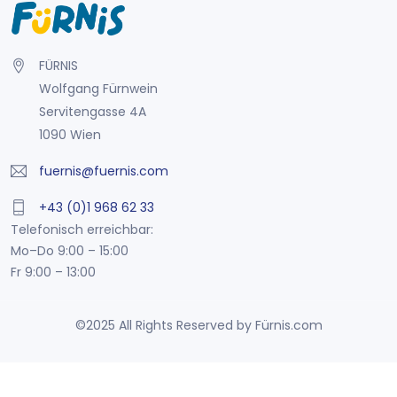
FÜRNIS
Wolfgang Fürnwein
Servitengasse 4A
1090 Wien
fuernis@fuernis.com
+43 (0)1 968 62 33
Telefonisch erreichbar:
Mo–Do 9:00 – 15:00
Fr 9:00 – 13:00
©2025 All Rights Reserved by Fürnis.com