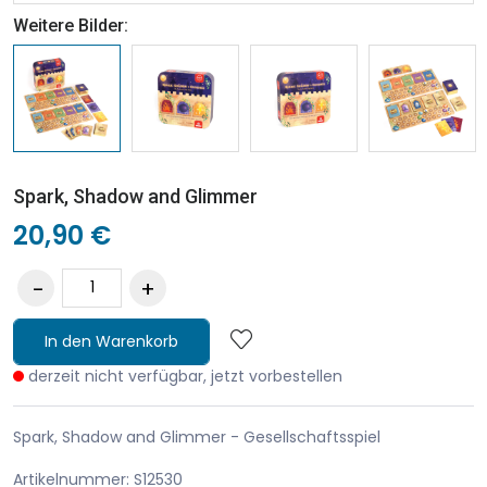
Weitere Bilder:
Spark, Shadow and Glimmer
20,90 €
In den Warenkorb
derzeit nicht verfügbar, jetzt vorbestellen
Spark, Shadow and Glimmer - Gesellschaftsspiel
Artikelnummer: S12530