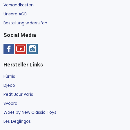
Versandkosten
Unsere AGB
Bestellung widerrufen
Social Media
Hersteller Links
Fürnis
Djeco
Petit Jour Paris
Svoora
Woet by New Classic Toys
Les Deglingos