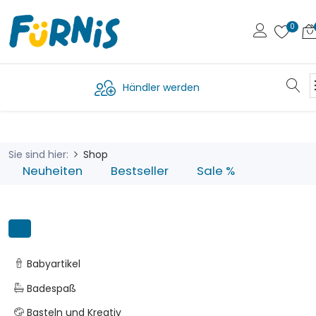
Händler werden
Sie sind hier:
Shop
Neuheiten
Bestseller
Sale %
Babyartikel
Badespaß
Basteln und Kreativ