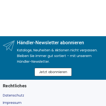
Händler-Newsletter abonnieren
Kataloge, Neuheiten & Aktionen nicht verpassen.
Bleiben Sie immer gut sortiert – mit unserem
Händler-Newsletter.
Jetzt abonnieren
Rechtliches
Datenschutz
Impressum