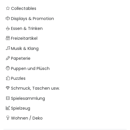
Collectables
Displays & Promotion
Essen & Trinken
Freizeitartikel
Musik & Klang
Papeterie
Puppen und Plüsch
Puzzles
Schmuck, Taschen usw.
Spielesammlung
Spielzeug
Wohnen / Deko