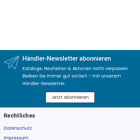
Händler-Newsletter abonnieren
Kataloge, Neuheiten & Aktionen nicht verpassen.
Bleiben Sie immer gut sortiert – mit unserem
Händler-Newsletter.
Jetzt abonnieren
Rechtliches
Datenschutz
Impressum