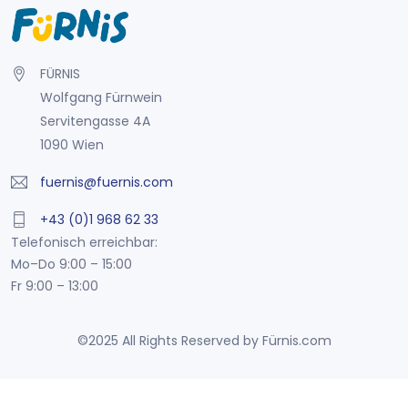
FÜRNIS
Wolfgang Fürnwein
Servitengasse 4A
1090 Wien
fuernis@fuernis.com
+43 (0)1 968 62 33
Telefonisch erreichbar:
Mo–Do 9:00 – 15:00
Fr 9:00 – 13:00
©2025 All Rights Reserved by Fürnis.com