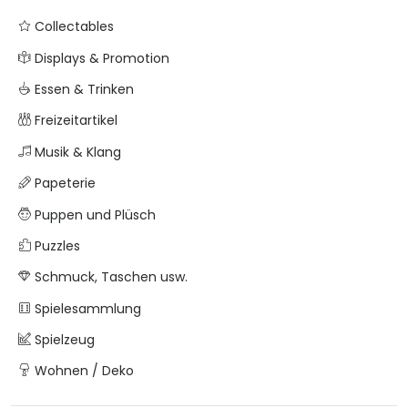
Collectables
Displays & Promotion
Essen & Trinken
Freizeitartikel
Musik & Klang
Papeterie
Puppen und Plüsch
Puzzles
Schmuck, Taschen usw.
Spielesammlung
Spielzeug
Wohnen / Deko