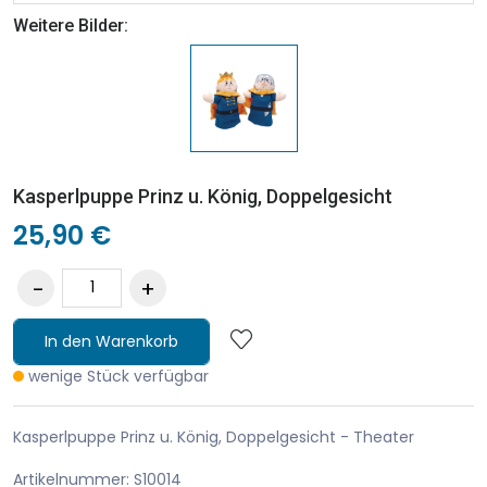
Weitere Bilder:
Kasperlpuppe Prinz u. König, Doppelgesicht
25,90 €
In den Warenkorb
wenige Stück verfügbar
Kasperlpuppe Prinz u. König, Doppelgesicht - Theater
Artikelnummer: S10014