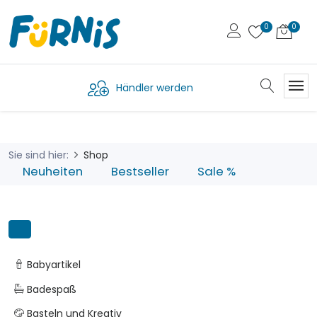
Händler werden
Sie sind hier:
Shop
Neuheiten
Bestseller
Sale %
Babyartikel
Badespaß
Basteln und Kreativ