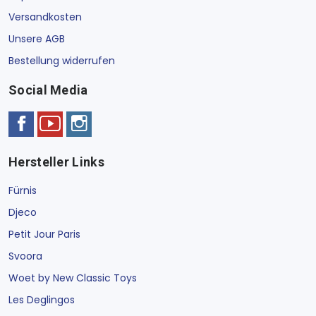
Versandkosten
Unsere AGB
Bestellung widerrufen
Social Media
Hersteller Links
Fürnis
Djeco
Petit Jour Paris
Svoora
Woet by New Classic Toys
Les Deglingos