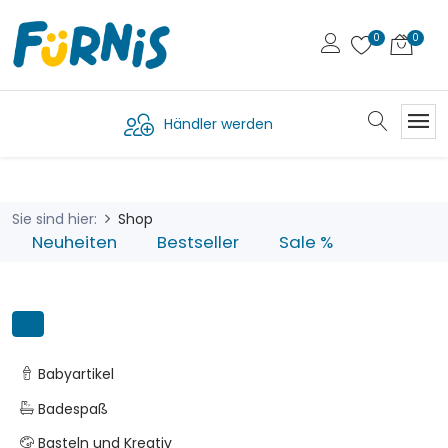
Händler werden
Sie sind hier:
Shop
Neuheiten
Bestseller
Sale %
Babyartikel
Badespaß
Basteln und Kreativ