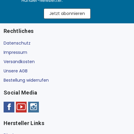
Händler-Newsletter.
Jetzt abonnieren
Rechtliches
Datenschutz
Impressum
Versandkosten
Unsere AGB
Bestellung widerrufen
Social Media
Hersteller Links