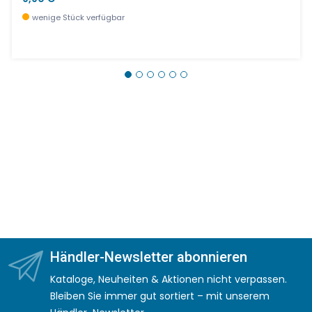
wenige Stück verfügbar
Händler-Newsletter abonnieren
Kataloge, Neuheiten & Aktionen nicht verpassen.
Bleiben Sie immer gut sortiert – mit unserem