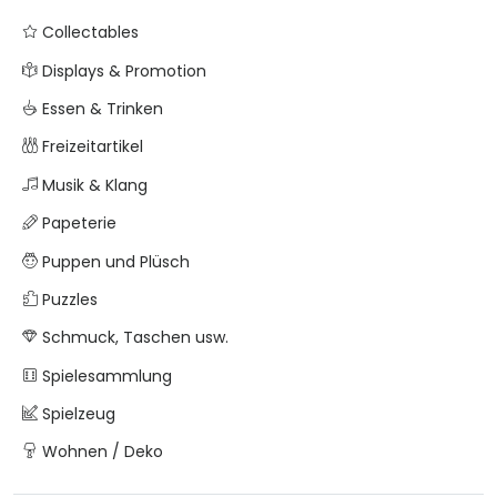
Collectables
Displays & Promotion
Essen & Trinken
Freizeitartikel
Musik & Klang
Papeterie
Puppen und Plüsch
Puzzles
Schmuck, Taschen usw.
Spielesammlung
Spielzeug
Wohnen / Deko