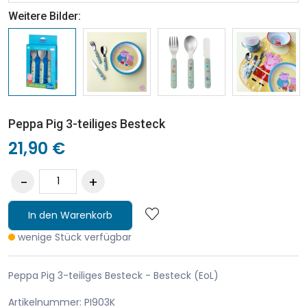
Weitere Bilder:
Peppa Pig 3-teiliges Besteck
21,90 €
In den Warenkorb
wenige Stück verfügbar
Peppa Pig 3-teiliges Besteck - Besteck (EoL)
Artikelnummer: PI903K