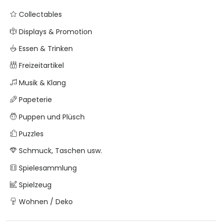
Collectables
Displays & Promotion
Essen & Trinken
Freizeitartikel
Musik & Klang
Papeterie
Puppen und Plüsch
Puzzles
Schmuck, Taschen usw.
Spielesammlung
Spielzeug
Wohnen / Deko