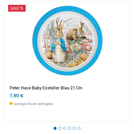
SALE %
Peter Hase Baby Essteller Blau 21 Cm
7,90 €
wenige Stück verfügbar