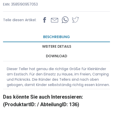
EAN: 3585190957053
Teile diesen Artikel:
BESCHREIBUNG
WEITERE DETAILS
DOWNLOAD
Dieser Teller hat genau die richtige Größe für Kleinkinder
am Esstisch. Für den Einsatz zu Hause, im Freien, Camping
und Picknicks. Die Ränder des Tellers sind nach oben
gebogen, damit Kinder selbstständig richtig essen können.
Das könnte Sie auch Interessieren:
(ProduktartID: / AbteilungID: 136)