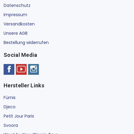
Datenschutz
Impressum
Versandkosten
Unsere AGB
Bestellung widerrufen
Social Media
Hersteller Links
Fürnis
Djeco
Petit Jour Paris
Svoora