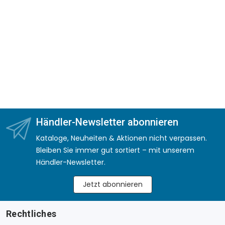
Händler-Newsletter abonnieren
Kataloge, Neuheiten & Aktionen nicht verpassen.
Bleiben Sie immer gut sortiert – mit unserem
Händler-Newsletter.
Jetzt abonnieren
Rechtliches