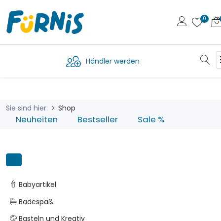
Händler werden
Sie sind hier:
Shop
Neuheiten
Bestseller
Sale %
Babyartikel
Badespaß
Basteln und Kreativ