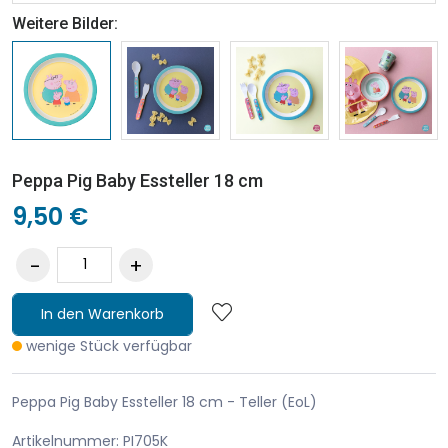
Weitere Bilder:
Peppa Pig Baby Essteller 18 cm
9,50 €
In den Warenkorb
wenige Stück verfügbar
Peppa Pig Baby Essteller 18 cm - Teller (EoL)
Artikelnummer: PI705K