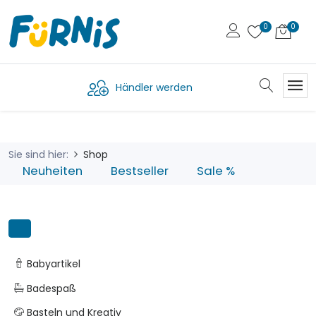
Händler werden
Sie sind hier:
Shop
Neuheiten
Bestseller
Sale %
Babyartikel
Badespaß
Basteln und Kreativ