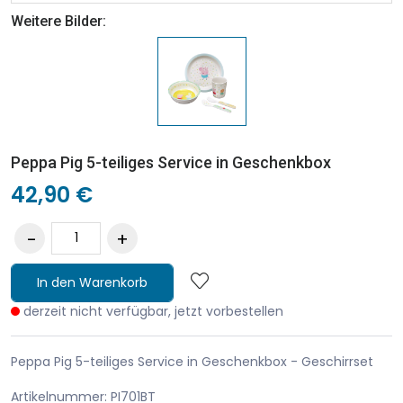
Weitere Bilder:
Peppa Pig 5-teiliges Service in Geschenkbox
42,90 €
In den Warenkorb
derzeit nicht verfügbar, jetzt vorbestellen
Peppa Pig 5-teiliges Service in Geschenkbox - Geschirrset
Artikelnummer: PI701BT