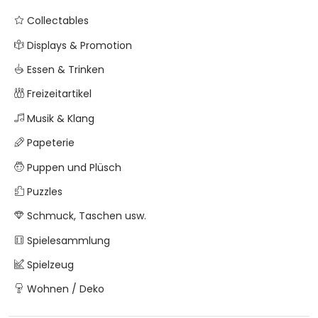
Collectables
Displays & Promotion
Essen & Trinken
Freizeitartikel
Musik & Klang
Papeterie
Puppen und Plüsch
Puzzles
Schmuck, Taschen usw.
Spielesammlung
Spielzeug
Wohnen / Deko