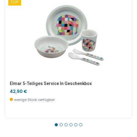
TOP
Elmar 5-Teiliges Service In Geschenkbox
42,90 €
wenige Stück verfügbar