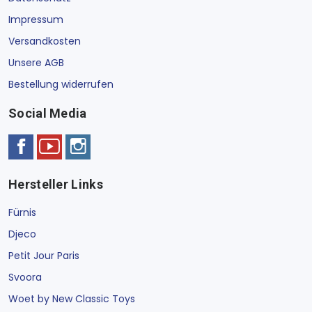
Impressum
Versandkosten
Unsere AGB
Bestellung widerrufen
Social Media
Hersteller Links
Fürnis
Djeco
Petit Jour Paris
Svoora
Woet by New Classic Toys