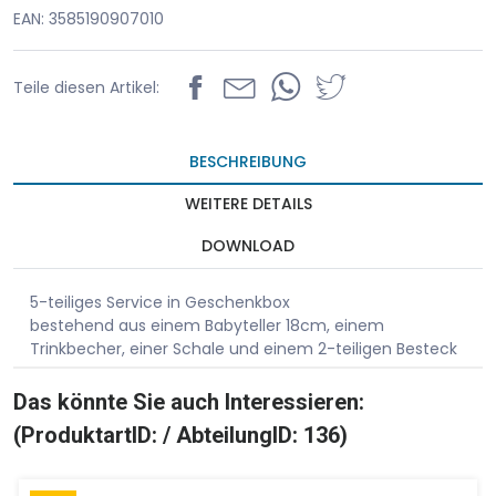
EAN: 3585190907010
Teile diesen Artikel:
BESCHREIBUNG
WEITERE DETAILS
DOWNLOAD
5-teiliges Service in Geschenkbox
bestehend aus einem Babyteller 18cm, einem
Trinkbecher, einer Schale und einem 2-teiligen Besteck
Das könnte Sie auch Interessieren:
(ProduktartID: / AbteilungID: 136)