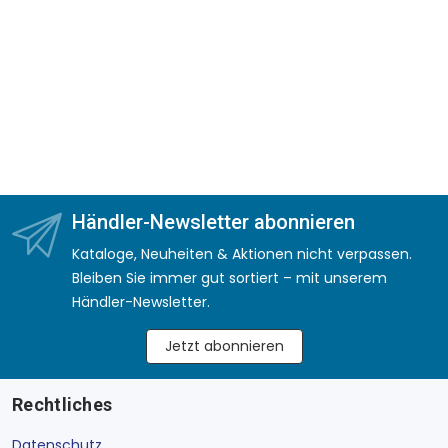
Händler-Newsletter abonnieren
Kataloge, Neuheiten & Aktionen nicht verpassen.
Bleiben Sie immer gut sortiert – mit unserem
Händler-Newsletter.
Jetzt abonnieren
Rechtliches
Datenschutz