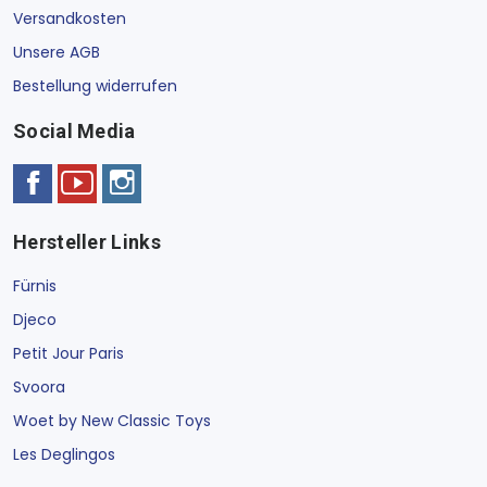
Versandkosten
Unsere AGB
Bestellung widerrufen
Social Media
Hersteller Links
Fürnis
Djeco
Petit Jour Paris
Svoora
Woet by New Classic Toys
Les Deglingos