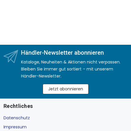
Händler-Newsletter abonnieren
Kataloge, Neuheiten & Aktionen nicht verpassen.
Bleiben Sie immer gut sortiert – mit unserem
Händler-Newsletter.
Jetzt abonnieren
Rechtliches
Datenschutz
Impressum