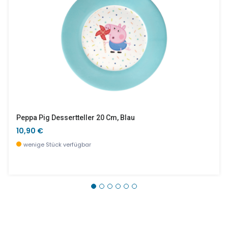
Peppa Pig Dessertteller 20 Cm, Blau
10,90 €
wenige Stück verfügbar