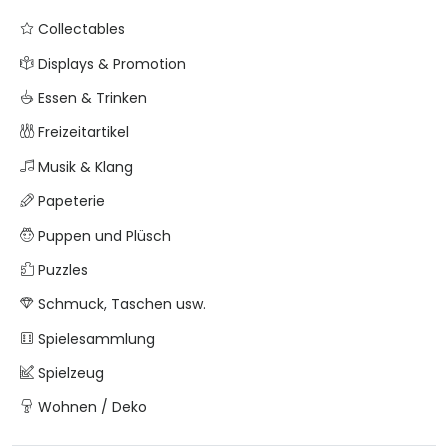
Collectables
Displays & Promotion
Essen & Trinken
Freizeitartikel
Musik & Klang
Papeterie
Puppen und Plüsch
Puzzles
Schmuck, Taschen usw.
Spielesammlung
Spielzeug
Wohnen / Deko