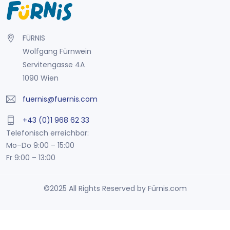
FÜRNIS
Wolfgang Fürnwein
Servitengasse 4A
1090 Wien
fuernis@fuernis.com
+43 (0)1 968 62 33
Telefonisch erreichbar:
Mo–Do 9:00 – 15:00
Fr 9:00 – 13:00
©2025 All Rights Reserved by Fürnis.com