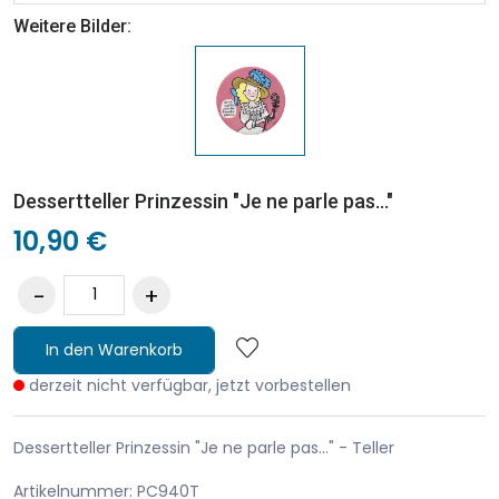
Weitere Bilder:
Dessertteller Prinzessin "Je ne parle pas..."
10,90 €
In den Warenkorb
derzeit nicht verfügbar, jetzt vorbestellen
Dessertteller Prinzessin "Je ne parle pas..." - Teller
Artikelnummer: PC940T