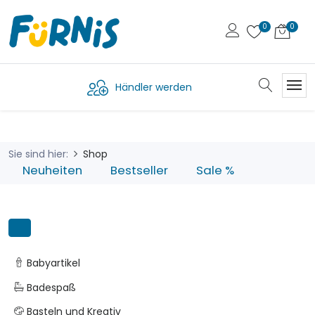
Händler werden
Sie sind hier:
Shop
Neuheiten
Bestseller
Sale %
Babyartikel
Badespaß
Basteln und Kreativ