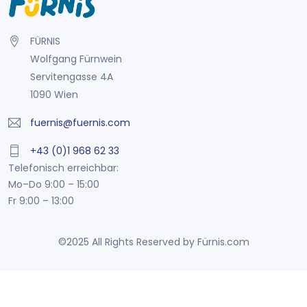
FÜRNIS
Wolfgang Fürnwein
Servitengasse 4A
1090 Wien
fuernis@fuernis.com
+43 (0)1 968 62 33
Telefonisch erreichbar:
Mo–Do 9:00 – 15:00
Fr 9:00 – 13:00
©2025 All Rights Reserved by Fürnis.com