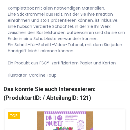
Komplettbox mit allen notwendigen Materialien.
Eine Sticktrommel aus Holz, mit der Sie Ihre Kreation
einrahmen und stolz präsentieren können, ist inklusive.
Eine hübsch verzierte Schachtel, in der Sie Ihr Werk
zwischen den Bastelstunden aufbewahren und die sie am
Ende in eine Schatzkiste verwandeln können.
Ein Schritt-für-Schritt-Video-Tutorial, mit dem Sie jeden
Handgriff leicht erlernen können.
Ein Produkt aus FSC®-zertifiziertem Papier und Karton.
Illustrator: Caroline Faup
Das könnte Sie auch Interessieren:
(ProduktartID: / AbteilungID: 121)
TOP