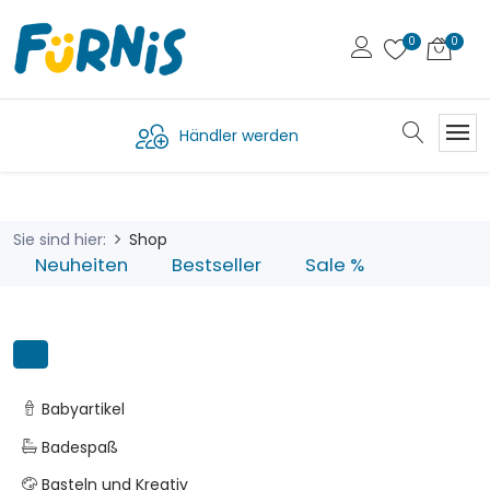
Händler werden
Sie sind hier:
Shop
Neuheiten
Bestseller
Sale %
Babyartikel
Badespaß
Basteln und Kreativ