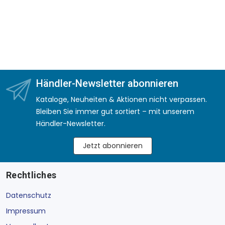
Händler-Newsletter abonnieren
Kataloge, Neuheiten & Aktionen nicht verpassen.
Bleiben Sie immer gut sortiert – mit unserem
Händler-Newsletter.
Jetzt abonnieren
Rechtliches
Datenschutz
Impressum