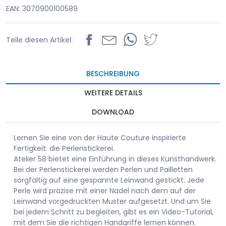
EAN: 3070900100589
Teile diesen Artikel:
BESCHREIBUNG
WEITERE DETAILS
DOWNLOAD
Lernen Sie eine von der Haute Couture inspirierte
Fertigkeit: die Perlenstickerei.
Atelier 58 bietet eine Einführung in dieses Kunsthandwerk.
Bei der Perlenstickerei werden Perlen und Pailletten
sorgfältig auf eine gespannte Leinwand gestickt. Jede
Perle wird präzise mit einer Nadel nach dem auf der
Leinwand vorgedruckten Muster aufgesetzt. Und um Sie
bei jedem Schritt zu begleiten, gibt es ein Video-Tutorial,
mit dem Sie die richtigen Handgriffe lernen können.