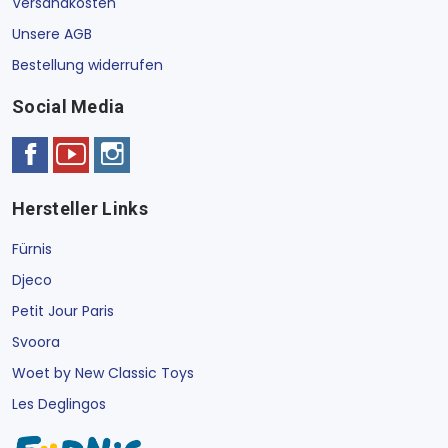
Versandkosten
Unsere AGB
Bestellung widerrufen
Social Media
Hersteller Links
Fürnis
Djeco
Petit Jour Paris
Svoora
Woet by New Classic Toys
Les Deglingos