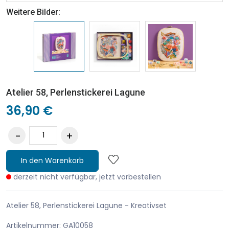
Weitere Bilder:
Atelier 58, Perlenstickerei Lagune
36,90 €
In den Warenkorb
derzeit nicht verfügbar, jetzt vorbestellen
Atelier 58, Perlenstickerei Lagune - Kreativset
Artikelnummer: GA10058