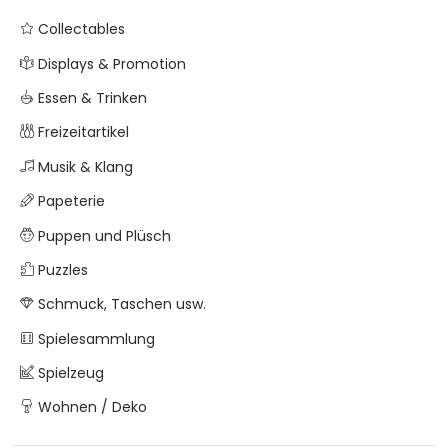
Collectables
Displays & Promotion
Essen & Trinken
Freizeitartikel
Musik & Klang
Papeterie
Puppen und Plüsch
Puzzles
Schmuck, Taschen usw.
Spielesammlung
Spielzeug
Wohnen / Deko