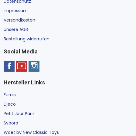
Datenschutz
Impressum
Versandkosten
Unsere AGB
Bestellung widerrufen
Social Media
Hersteller Links
Fürnis
Djeco
Petit Jour Paris
Svoora
Woet by New Classic Toys