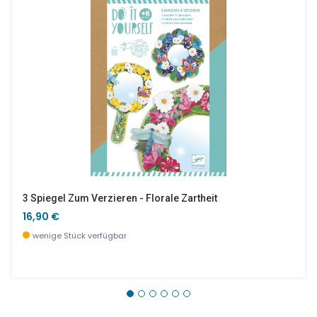
3 Spiegel Zum Verzieren - Florale Zartheit
16,90 €
wenige Stück verfügbar