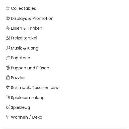
Collectables
Displays & Promotion
Essen & Trinken
Freizeitartikel
Musik & Klang
Papeterie
Puppen und Plüsch
Puzzles
Schmuck, Taschen usw.
Spielesammlung
Spielzeug
Wohnen / Deko