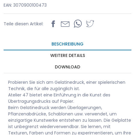
EAN: 3070900100473
Teile diesen Artikel:
BESCHREIBUNG
WEITERE DETAILS
DOWNLOAD
Probieren Sie sich am Gelatinedruck, einer spielerischen
Technik, die für alle zugänglich ist.
Atelier 47 bietet eine Einführung in die Kunst des
Übertragungsdrucks auf Papier.
Beim Gelatinedruck werden Überlagerungen,
Pflanzenabdrücke, Schablonen usw. verwendet, um
einzigartige Kunstwerke entstehen zu lassen. Die Gelplatte
ist unbegrenzt wiederverwendbar. Sie lernen, mit
Texturen, Farben und Formen zu experimentieren, um Ihre