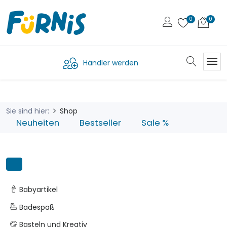
Händler werden
Sie sind hier:
Shop
Neuheiten
Bestseller
Sale %
Babyartikel
Badespaß
Basteln und Kreativ