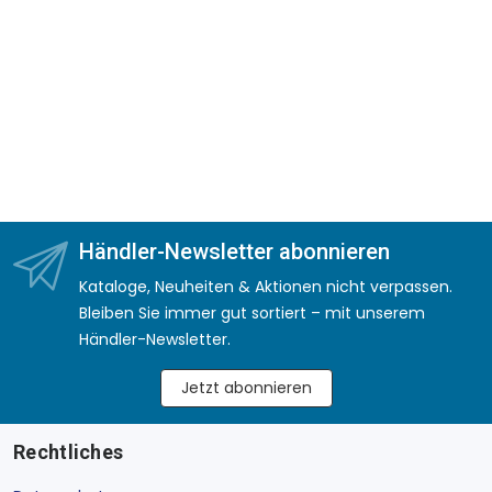
Händler-Newsletter abonnieren
Kataloge, Neuheiten & Aktionen nicht verpassen.
Bleiben Sie immer gut sortiert – mit unserem
Händler-Newsletter.
Jetzt abonnieren
Rechtliches