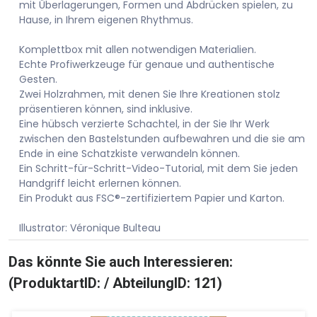
mit Überlagerungen, Formen und Abdrücken spielen, zu
Hause, in Ihrem eigenen Rhythmus.
Komplettbox mit allen notwendigen Materialien.
Echte Profiwerkzeuge für genaue und authentische
Gesten.
Zwei Holzrahmen, mit denen Sie Ihre Kreationen stolz
präsentieren können, sind inklusive.
Eine hübsch verzierte Schachtel, in der Sie Ihr Werk
zwischen den Bastelstunden aufbewahren und die sie am
Ende in eine Schatzkiste verwandeln können.
Ein Schritt-für-Schritt-Video-Tutorial, mit dem Sie jeden
Handgriff leicht erlernen können.
Ein Produkt aus FSC®-zertifiziertem Papier und Karton.
Illustrator: Véronique Bulteau
Das könnte Sie auch Interessieren:
(ProduktartID: / AbteilungID: 121)