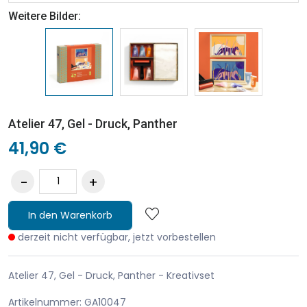
Weitere Bilder:
Atelier 47, Gel - Druck, Panther
41,90 €
In den Warenkorb
derzeit nicht verfügbar, jetzt vorbestellen
Atelier 47, Gel - Druck, Panther - Kreativset
Artikelnummer: GA10047