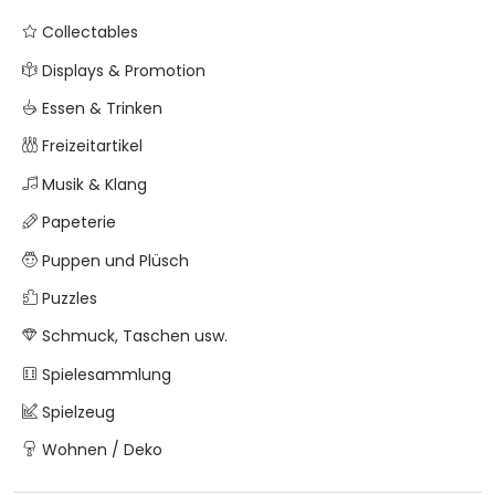
Collectables
Displays & Promotion
Essen & Trinken
Freizeitartikel
Musik & Klang
Papeterie
Puppen und Plüsch
Puzzles
Schmuck, Taschen usw.
Spielesammlung
Spielzeug
Wohnen / Deko