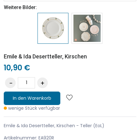
Weitere Bilder:
Emile & Ida Desertteller, Kirschen
10,90 €
In den Warenkorb
wenige Stück verfügbar
Emile & Ida Desertteller, Kirschen - Teller (EoL)
Artikelnummer: EA920R