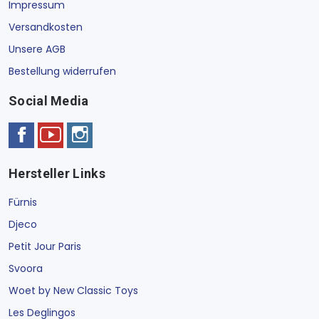
Impressum
Versandkosten
Unsere AGB
Bestellung widerrufen
Social Media
Hersteller Links
Fürnis
Djeco
Petit Jour Paris
Svoora
Woet by New Classic Toys
Les Deglingos