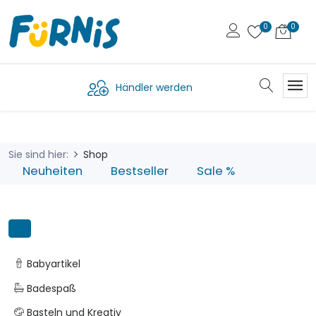
Händler werden
Sie sind hier:
Shop
Neuheiten
Bestseller
Sale %
Babyartikel
Badespaß
Basteln und Kreativ