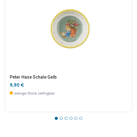
Peter Hase Schale Gelb
9,90 €
wenige Stück verfügbar