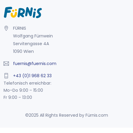
FÜRNIS
Wolfgang Fürnwein
Servitengasse 4A
1090 Wien
fuernis@fuernis.com
+43 (0)1 968 62 33
Telefonisch erreichbar:
Mo–Do 9:00 – 15:00
Fr 9:00 – 13:00
©2025 All Rights Reserved by Fürnis.com