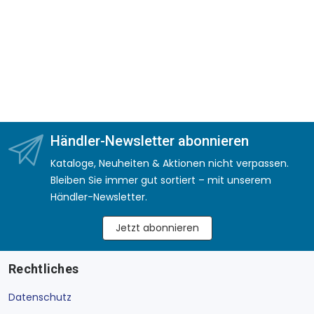
Händler-Newsletter abonnieren
Kataloge, Neuheiten & Aktionen nicht verpassen.
Bleiben Sie immer gut sortiert – mit unserem
Händler-Newsletter.
Jetzt abonnieren
Rechtliches
Datenschutz