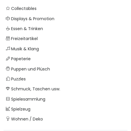
Collectables
Displays & Promotion
Essen & Trinken
Freizeitartikel
Musik & Klang
Papeterie
Puppen und Plüsch
Puzzles
Schmuck, Taschen usw.
Spielesammlung
Spielzeug
Wohnen / Deko