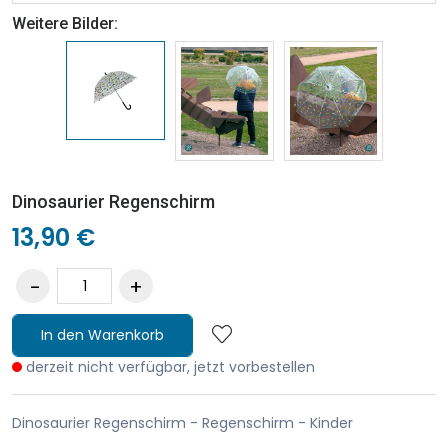
Weitere Bilder:
Dinosaurier Regenschirm
13,90 €
In den Warenkorb
derzeit nicht verfügbar, jetzt vorbestellen
Dinosaurier Regenschirm - Regenschirm - Kinder