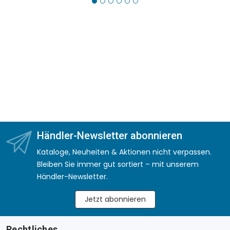
Händler-Newsletter abonnieren
Kataloge, Neuheiten & Aktionen nicht verpassen.
Bleiben Sie immer gut sortiert – mit unserem
Händler-Newsletter.
Jetzt abonnieren
Rechtliches