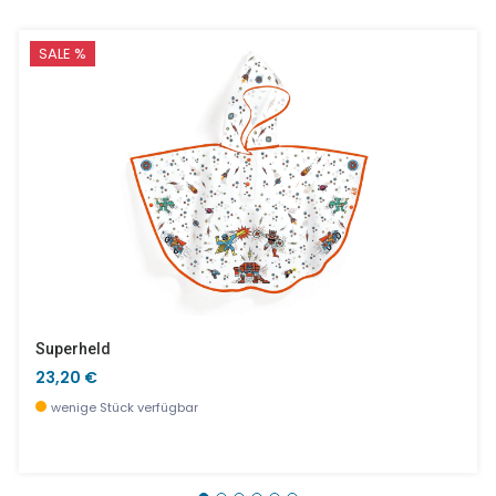
SALE %
Superheld
23,20 €
wenige Stück verfügbar