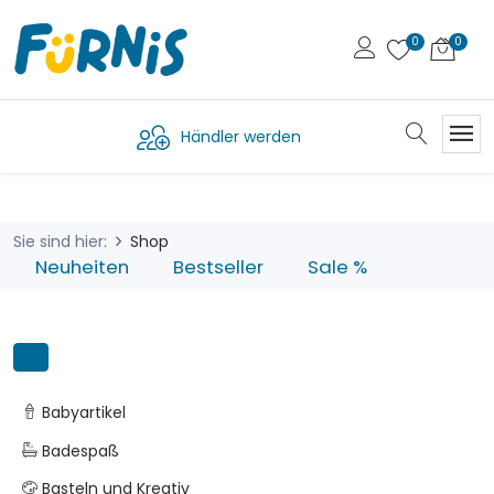
Händler werden
Sie sind hier:
Shop
Neuheiten
Bestseller
Sale %
Babyartikel
Badespaß
Basteln und Kreativ