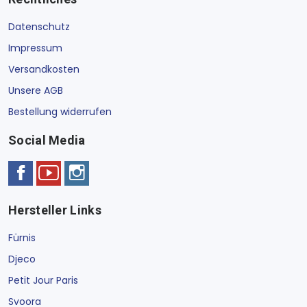
Datenschutz
Impressum
Versandkosten
Unsere AGB
Bestellung widerrufen
Social Media
Hersteller Links
Fürnis
Djeco
Petit Jour Paris
Svoora