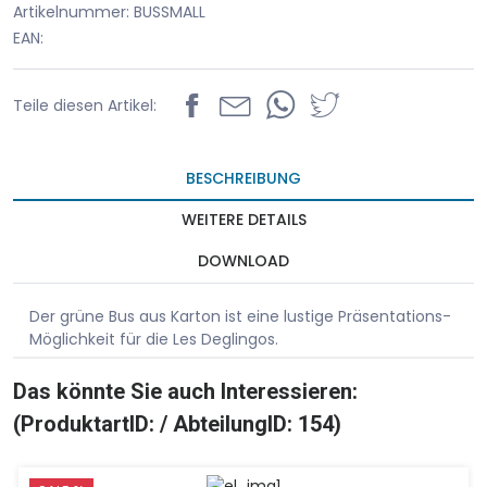
Artikelnummer: BUSSMALL
EAN:
Teile diesen Artikel:
BESCHREIBUNG
WEITERE DETAILS
DOWNLOAD
Der grüne Bus aus Karton ist eine lustige Präsentations-
Möglichkeit für die Les Deglingos.
Das könnte Sie auch Interessieren:
(ProduktartID: / AbteilungID: 154)