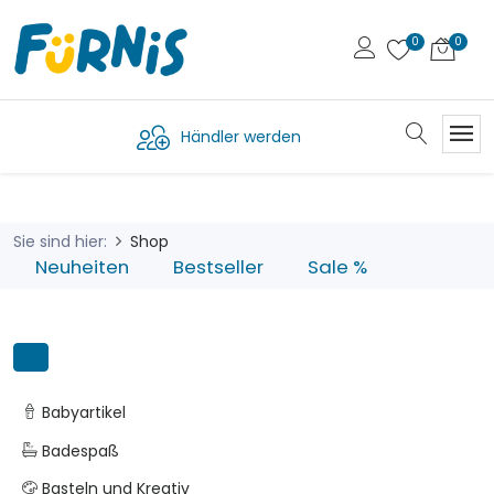
Händler werden
Sie sind hier:
Shop
Neuheiten
Bestseller
Sale %
Babyartikel
Badespaß
Basteln und Kreativ