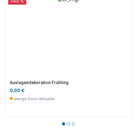
SALE %
Auslagendekoration Frühling
0,00 €
wenige Stück verfügbar