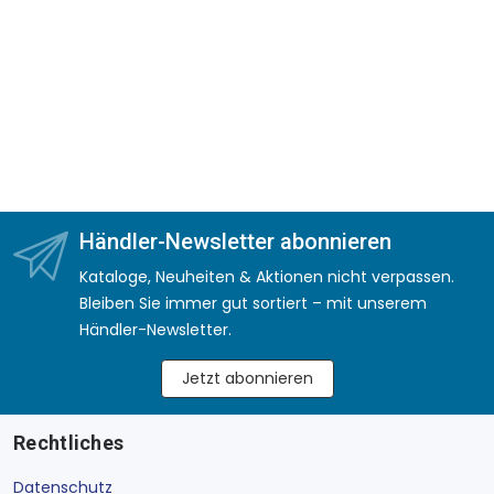
Händler-Newsletter abonnieren
Kataloge, Neuheiten & Aktionen nicht verpassen.
Bleiben Sie immer gut sortiert – mit unserem
Händler-Newsletter.
Jetzt abonnieren
Rechtliches
Datenschutz