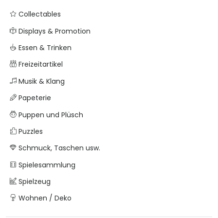
Collectables
Displays & Promotion
Essen & Trinken
Freizeitartikel
Musik & Klang
Papeterie
Puppen und Plüsch
Puzzles
Schmuck, Taschen usw.
Spielesammlung
Spielzeug
Wohnen / Deko