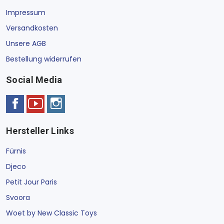
Impressum
Versandkosten
Unsere AGB
Bestellung widerrufen
Social Media
Hersteller Links
Fürnis
Djeco
Petit Jour Paris
Svoora
Woet by New Classic Toys