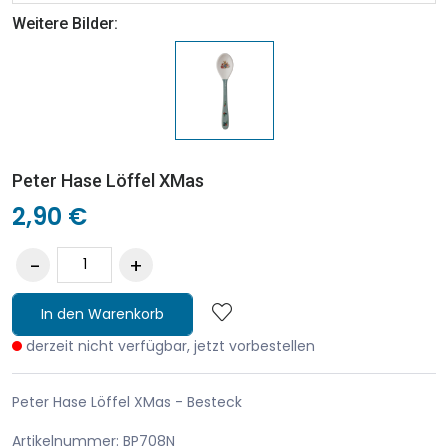
Weitere Bilder:
Peter Hase Löffel XMas
2,90 €
In den Warenkorb
derzeit nicht verfügbar, jetzt vorbestellen
Peter Hase Löffel XMas - Besteck
Artikelnummer: BP708N