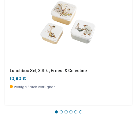
Lunchbox Set, 3 Stk., Ernest & Celestine
10,90 €
wenige Stück verfügbar