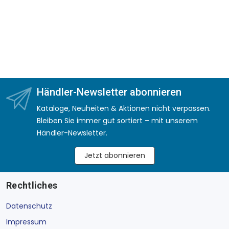
Händler-Newsletter abonnieren
Kataloge, Neuheiten & Aktionen nicht verpassen.
Bleiben Sie immer gut sortiert – mit unserem
Händler-Newsletter.
Jetzt abonnieren
Rechtliches
Datenschutz
Impressum