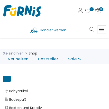
Händler werden
Sie sind hier:
Shop
Neuheiten
Bestseller
Sale %
Babyartikel
Badespaß
Basteln und Kreativ