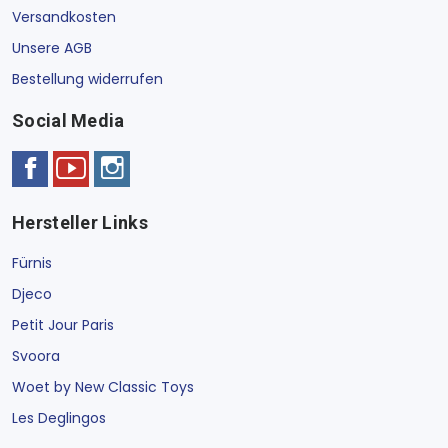
Versandkosten
Unsere AGB
Bestellung widerrufen
Social Media
Hersteller Links
Fürnis
Djeco
Petit Jour Paris
Svoora
Woet by New Classic Toys
Les Deglingos