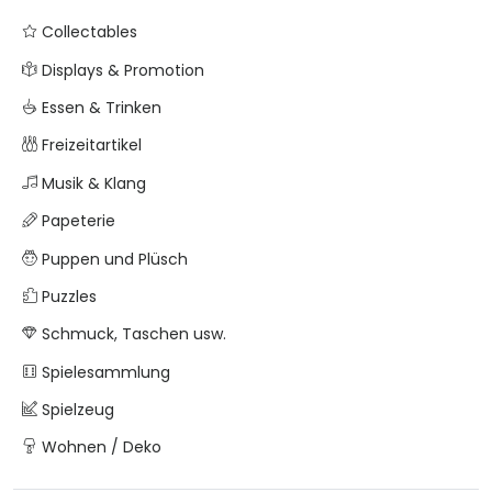
Collectables
Displays & Promotion
Essen & Trinken
Freizeitartikel
Musik & Klang
Papeterie
Puppen und Plüsch
Puzzles
Schmuck, Taschen usw.
Spielesammlung
Spielzeug
Wohnen / Deko