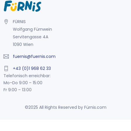
FÜRNIS
Wolfgang Fürnwein
Servitengasse 4A
1090 Wien
fuernis@fuernis.com
+43 (0)1 968 62 33
Telefonisch erreichbar:
Mo–Do 9:00 – 15:00
Fr 9:00 – 13:00
©2025 All Rights Reserved by Fürnis.com