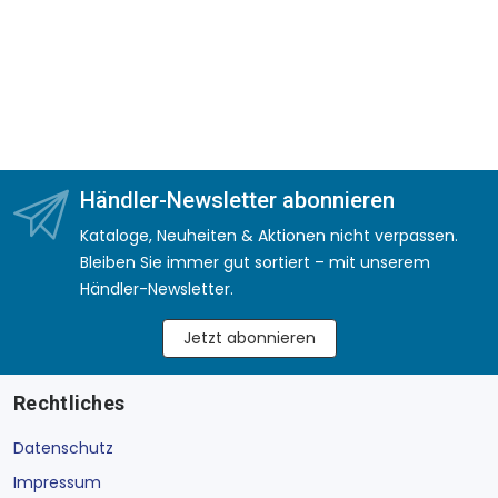
Händler-Newsletter abonnieren
Kataloge, Neuheiten & Aktionen nicht verpassen.
Bleiben Sie immer gut sortiert – mit unserem
Händler-Newsletter.
Jetzt abonnieren
Rechtliches
Datenschutz
Impressum