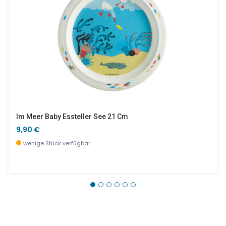
Im Meer Baby Essteller See 21 Cm
9,90 €
wenige Stück verfügbar