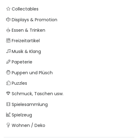
Collectables
Displays & Promotion
Essen & Trinken
Freizeitartikel
Musik & Klang
Papeterie
Puppen und Plüsch
Puzzles
Schmuck, Taschen usw.
Spielesammlung
Spielzeug
Wohnen / Deko