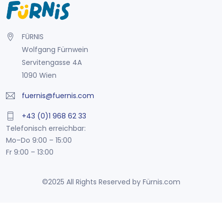
FÜRNIS
Wolfgang Fürnwein
Servitengasse 4A
1090 Wien
fuernis@fuernis.com
+43 (0)1 968 62 33
Telefonisch erreichbar:
Mo–Do 9:00 – 15:00
Fr 9:00 – 13:00
©2025 All Rights Reserved by Fürnis.com