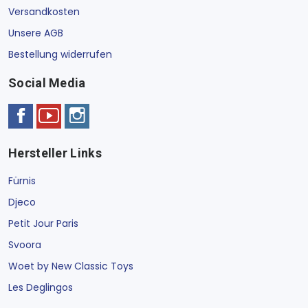
Versandkosten
Unsere AGB
Bestellung widerrufen
Social Media
Hersteller Links
Fürnis
Djeco
Petit Jour Paris
Svoora
Woet by New Classic Toys
Les Deglingos