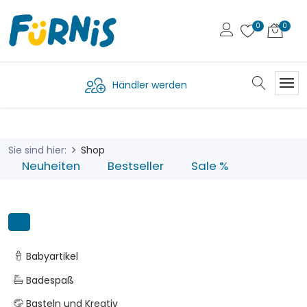
Händler werden
Sie sind hier:
Shop
Neuheiten
Bestseller
Sale %
Babyartikel
Badespaß
Basteln und Kreativ