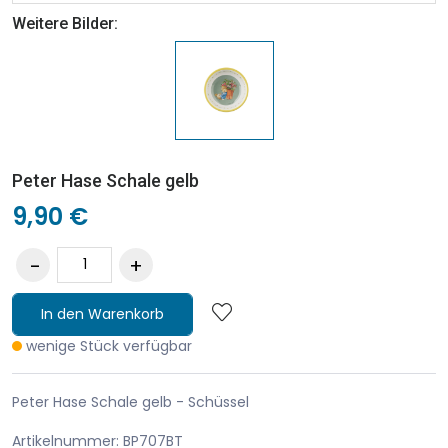
Weitere Bilder:
Peter Hase Schale gelb
9,90 €
In den Warenkorb
wenige Stück verfügbar
Peter Hase Schale gelb - Schüssel
Artikelnummer: BP707BT