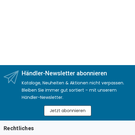
Händler-Newsletter abonnieren
Kataloge, Neuheiten & Aktionen nicht verpassen.
Bleiben Sie immer gut sortiert – mit unserem
Händler-Newsletter.
Jetzt abonnieren
Rechtliches