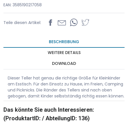
EAN: 3585190217058
Teile diesen Artikel:
BESCHREIBUNG
WEITERE DETAILS
DOWNLOAD
Dieser Teller hat genau die richtige Größe für Kleinkinder
am Esstisch. Für den Einsatz zu Hause, im Freien, Camping
und Picknicks. Die Ränder des Tellers sind nach oben
gebogen, damit Kinder selbstständig richtig essen können.
Das könnte Sie auch Interessieren:
(ProduktartID: / AbteilungID: 136)