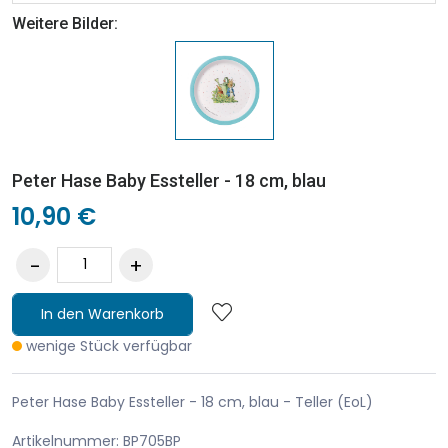
Weitere Bilder:
Peter Hase Baby Essteller - 18 cm, blau
10,90 €
In den Warenkorb
wenige Stück verfügbar
Peter Hase Baby Essteller - 18 cm, blau - Teller (EoL)
Artikelnummer: BP705BP