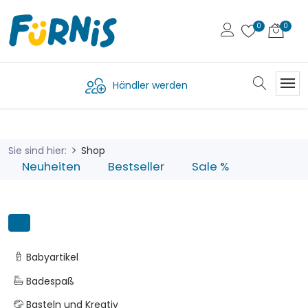
Händler werden
Sie sind hier:
Shop
Neuheiten
Bestseller
Sale %
Babyartikel
Badespaß
Basteln und Kreativ