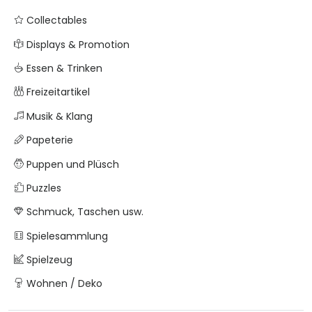
Collectables
Displays & Promotion
Essen & Trinken
Freizeitartikel
Musik & Klang
Papeterie
Puppen und Plüsch
Puzzles
Schmuck, Taschen usw.
Spielesammlung
Spielzeug
Wohnen / Deko