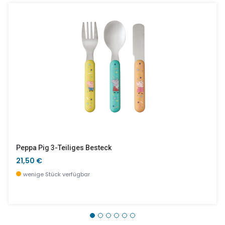
Peppa Pig 3-Teiliges Besteck
21,50 €
wenige Stück verfügbar