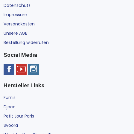
Datenschutz
Impressum
Versandkosten
Unsere AGB
Bestellung widerrufen
Social Media
Hersteller Links
Fürnis
Djeco
Petit Jour Paris
Svoora