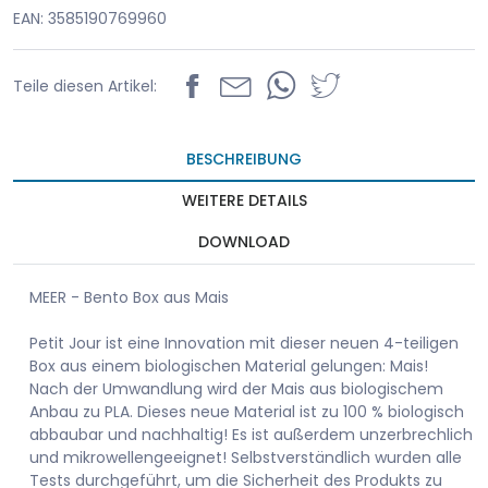
EAN: 3585190769960
Teile diesen Artikel:
BESCHREIBUNG
WEITERE DETAILS
DOWNLOAD
MEER - Bento Box aus Mais
Petit Jour ist eine Innovation mit dieser neuen 4-teiligen
Box aus einem biologischen Material gelungen: Mais!
Nach der Umwandlung wird der Mais aus biologischem
Anbau zu PLA. Dieses neue Material ist zu 100 % biologisch
abbaubar und nachhaltig! Es ist außerdem unzerbrechlich
und mikrowellengeeignet! Selbstverständlich wurden alle
Tests durchgeführt, um die Sicherheit des Produkts zu