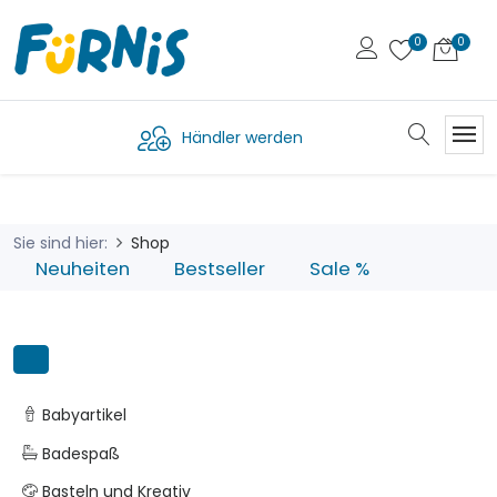
Händler werden
Sie sind hier:
Shop
Neuheiten
Bestseller
Sale %
Babyartikel
Badespaß
Basteln und Kreativ