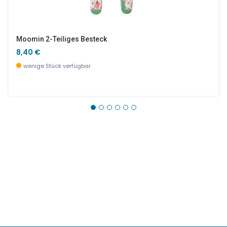
Moomin 2-Teiliges Besteck
8,40 €
wenige Stück verfügbar