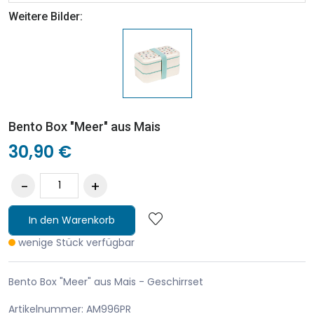
Weitere Bilder:
Bento Box "Meer" aus Mais
30,90 €
In den Warenkorb
wenige Stück verfügbar
Bento Box "Meer" aus Mais - Geschirrset
Artikelnummer: AM996PR