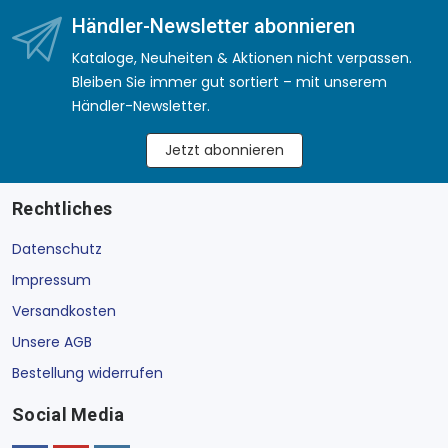
Händler-Newsletter abonnieren
Kataloge, Neuheiten & Aktionen nicht verpassen.
Bleiben Sie immer gut sortiert – mit unserem
Händler-Newsletter.
Jetzt abonnieren
Rechtliches
Datenschutz
Impressum
Versandkosten
Unsere AGB
Bestellung widerrufen
Social Media