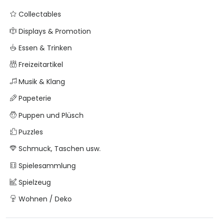
Collectables
Displays & Promotion
Essen & Trinken
Freizeitartikel
Musik & Klang
Papeterie
Puppen und Plüsch
Puzzles
Schmuck, Taschen usw.
Spielesammlung
Spielzeug
Wohnen / Deko