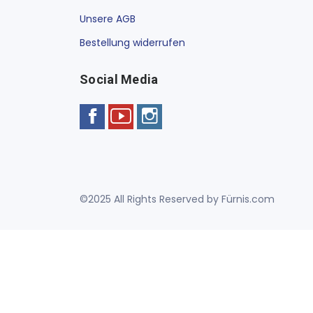
Unsere AGB
Bestellung widerrufen
Social Media
©2025 All Rights Reserved by Fürnis.com