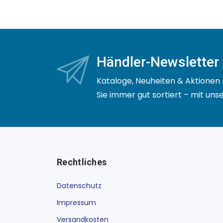
Händler-Newsletter
Kataloge, Neuheiten & Aktionen 
Sie immer gut sortiert – mit un
Rechtliches
Datenschutz
Impressum
Versandkosten