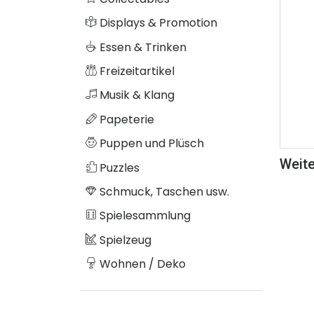
Displays & Promotion
Essen & Trinken
Freizeitartikel
Musik & Klang
Papeterie
Puppen und Plüsch
Weite
Puzzles
Schmuck, Taschen usw.
Spielesammlung
Spielzeug
Wohnen / Deko