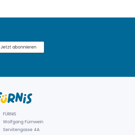
Jetzt abonnieren
FÜRNIS
Wolfgang Fürnwein
Servitengasse 4A