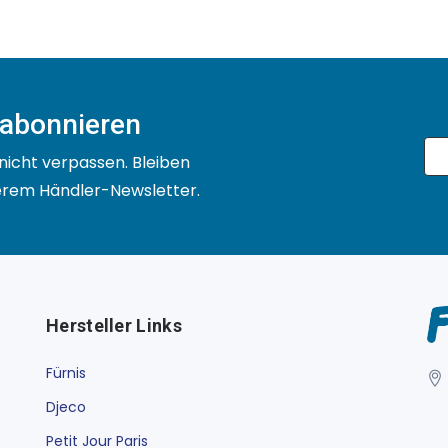
 abonnieren
nicht verpassen. Bleiben
serem Händler-Newsletter.
Hersteller Links
Fürnis
Djeco
Petit Jour Paris