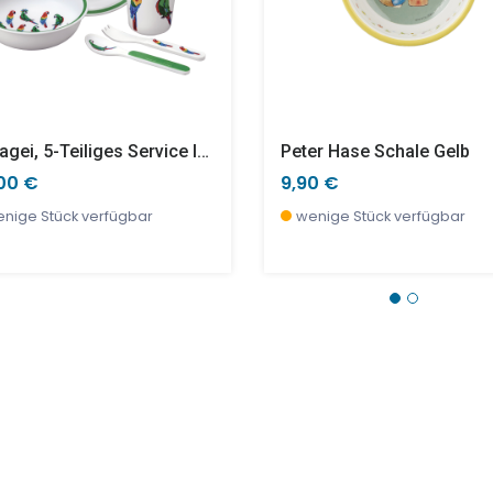
Papagei, 5-Teiliges Service In Geschenkbox
Peter Hase Schale Gelb
00 €
9,90 €
nige Stück verfügbar
wenige Stück verfügbar