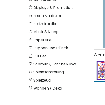
Displays & Promotion
Essen & Trinken
Freizeitartikel
Musik & Klang
Papeterie
Puppen und Plüsch
Weite
Puzzles
Schmuck, Taschen usw.
Spielesammlung
Spielzeug
Wohnen / Deko