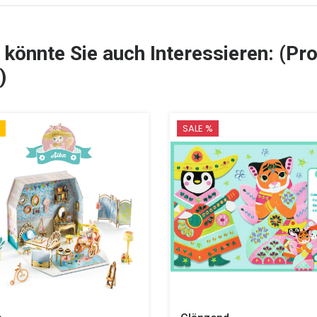
 könnte Sie auch Interessieren: (Pro
)
SALE %