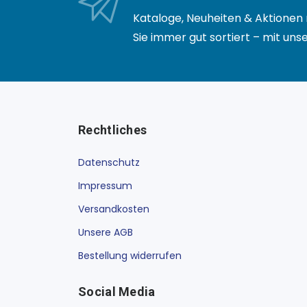
Kataloge, Neuheiten & Aktionen 
Sie immer gut sortiert – mit un
Rechtliches
Datenschutz
Impressum
Versandkosten
Unsere AGB
Bestellung widerrufen
Social Media