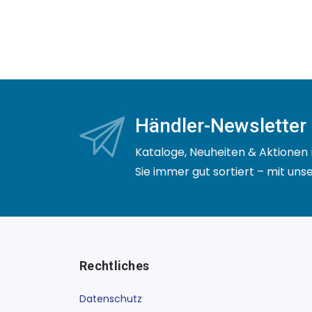
Händler-Newsletter
Kataloge, Neuheiten & Aktionen 
Sie immer gut sortiert – mit un
Rechtliches
Datenschutz