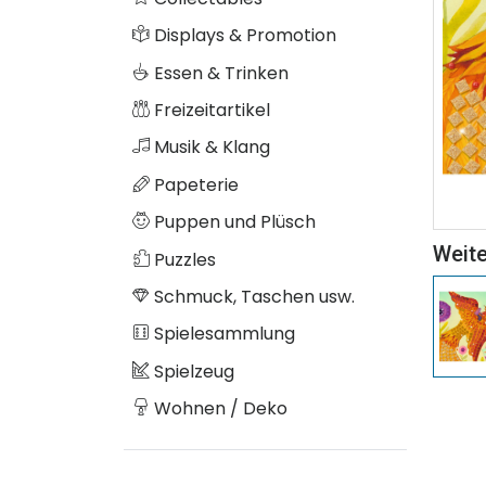
Displays & Promotion
Essen & Trinken
Freizeitartikel
Musik & Klang
Papeterie
Puppen und Plüsch
Weite
Puzzles
Schmuck, Taschen usw.
Spielesammlung
Spielzeug
Wohnen / Deko