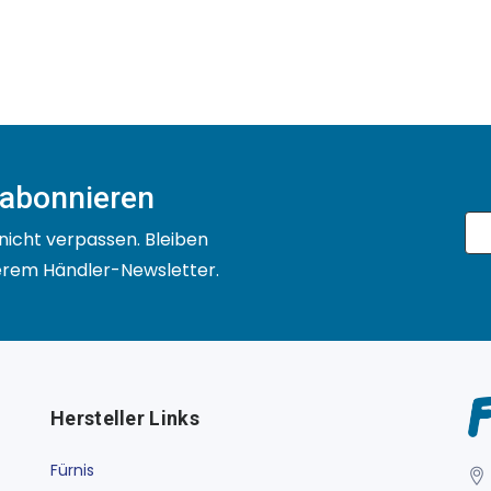
 abonnieren
nicht verpassen. Bleiben
serem Händler-Newsletter.
Hersteller Links
Fürnis