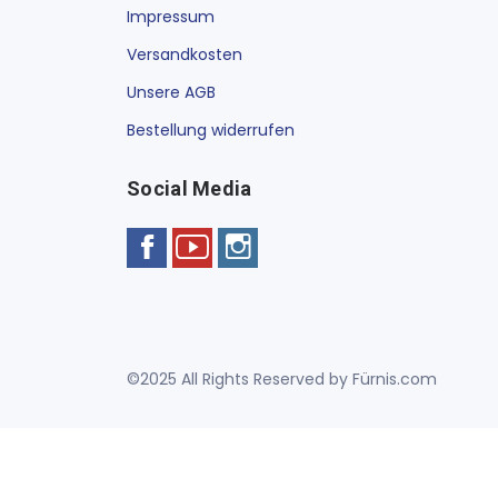
Impressum
Versandkosten
Unsere AGB
Bestellung widerrufen
Social Media
©2025 All Rights Reserved by Fürnis.com