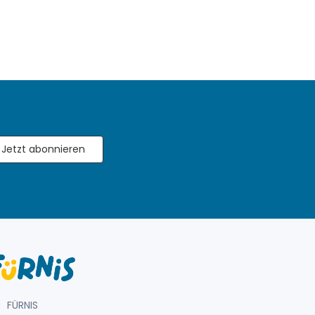
Jetzt abonnieren
FÜRNIS