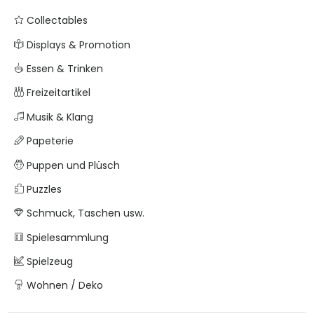
Collectables
Displays & Promotion
Essen & Trinken
Freizeitartikel
Musik & Klang
Papeterie
Puppen und Plüsch
Puzzles
Schmuck, Taschen usw.
Spielesammlung
Spielzeug
Wohnen / Deko