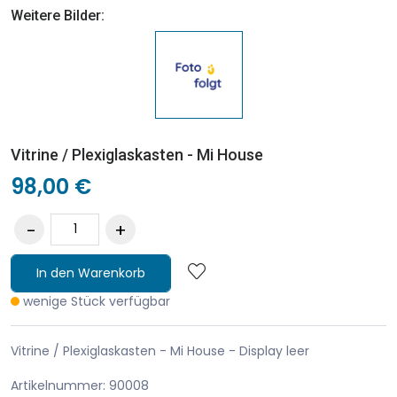
Weitere Bilder:
Vitrine / Plexiglaskasten - Mi House
98,00 €
In den Warenkorb
wenige Stück verfügbar
Vitrine / Plexiglaskasten - Mi House - Display leer
Artikelnummer: 90008