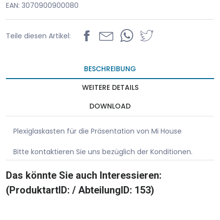
EAN: 3070900900080
Teile diesen Artikel:
BESCHREIBUNG
WEITERE DETAILS
DOWNLOAD
Plexiglaskasten für die Präsentation von Mi House
Bitte kontaktieren Sie uns bezüglich der Konditionen.
Das könnte Sie auch Interessieren:
(ProduktartID: / AbteilungID: 153)