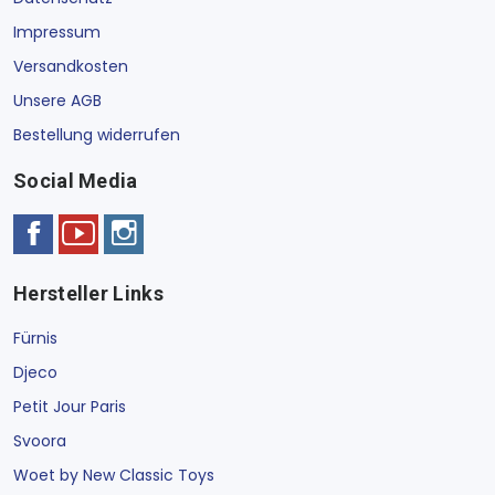
Impressum
Versandkosten
Unsere AGB
Bestellung widerrufen
Social Media
Hersteller Links
Fürnis
Djeco
Petit Jour Paris
Svoora
Woet by New Classic Toys