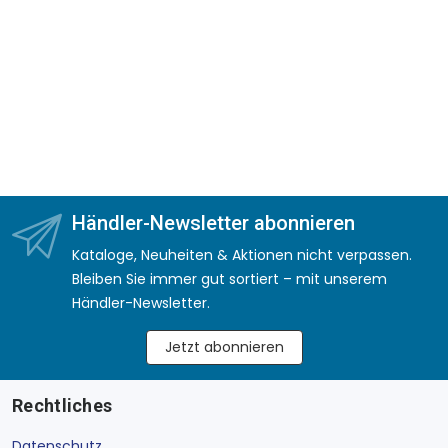
Händler-Newsletter abonnieren
Kataloge, Neuheiten & Aktionen nicht verpassen.
Bleiben Sie immer gut sortiert – mit unserem
Händler-Newsletter.
Jetzt abonnieren
Rechtliches
Datenschutz