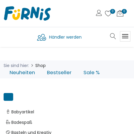
Händler werden
Sie sind hier:
Shop
Neuheiten
Bestseller
Sale %
Babyartikel
Badespaß
Basteln und Kreativ