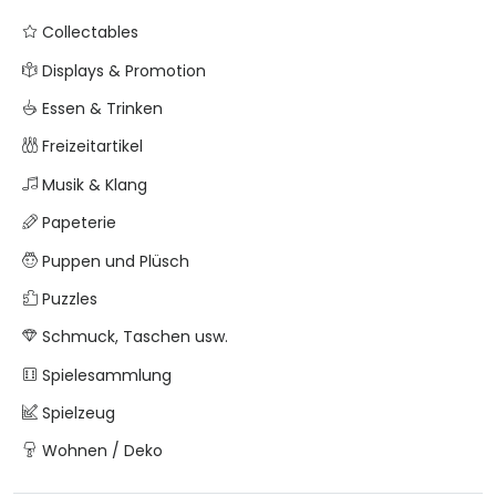
Collectables
Displays & Promotion
Essen & Trinken
Freizeitartikel
Musik & Klang
Papeterie
Puppen und Plüsch
Puzzles
Schmuck, Taschen usw.
Spielesammlung
Spielzeug
Wohnen / Deko