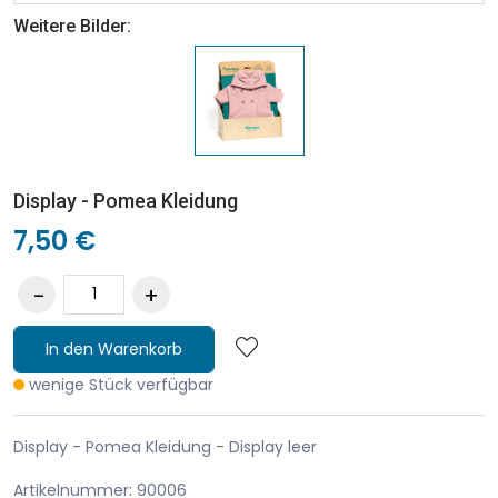
Weitere Bilder:
Display - Pomea Kleidung
7,50 €
In den Warenkorb
wenige Stück verfügbar
Display - Pomea Kleidung - Display leer
Artikelnummer: 90006