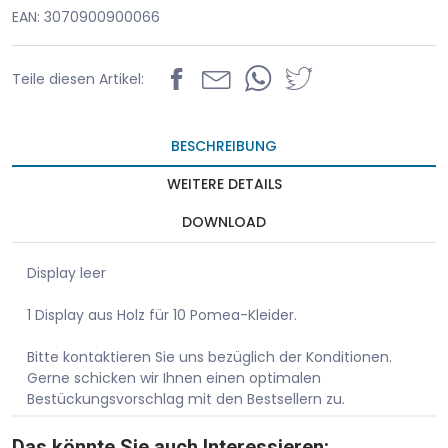
EAN: 3070900900066
Teile diesen Artikel:
BESCHREIBUNG
WEITERE DETAILS
DOWNLOAD
Display leer
1 Display aus Holz für 10 Pomea-Kleider.
Bitte kontaktieren Sie uns bezüglich der Konditionen.
Gerne schicken wir Ihnen einen optimalen
Bestückungsvorschlag mit den Bestsellern zu.
Das könnte Sie auch Interessieren: