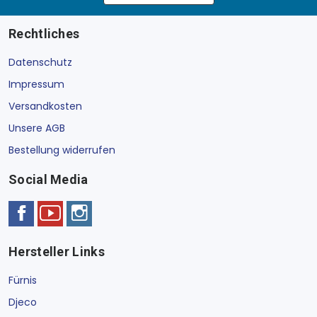
Rechtliches
Datenschutz
Impressum
Versandkosten
Unsere AGB
Bestellung widerrufen
Social Media
Hersteller Links
Fürnis
Djeco