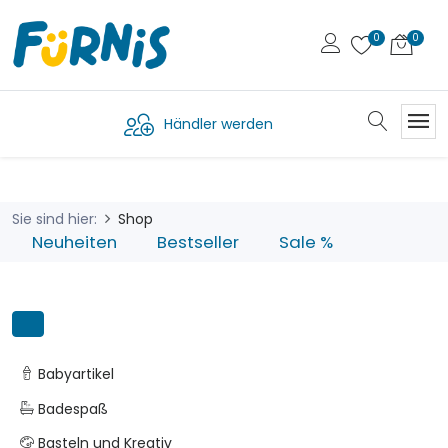
Händler werden
Sie sind hier:
Shop
Neuheiten
Bestseller
Sale %
Babyartikel
Badespaß
Basteln und Kreativ