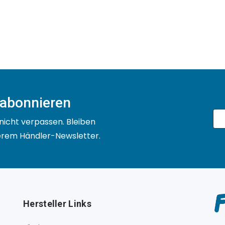
 abonnieren
nicht verpassen. Bleiben
serem Händler-Newsletter.
Hersteller Links