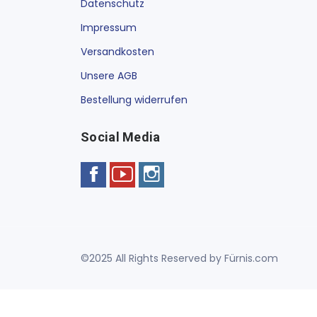
Datenschutz
Impressum
Versandkosten
Unsere AGB
Bestellung widerrufen
Social Media
©2025 All Rights Reserved by Fürnis.com