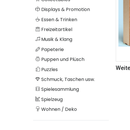
Displays & Promotion
Essen & Trinken
Freizeitartikel
Musik & Klang
Papeterie
Puppen und Plüsch
Weite
Puzzles
Schmuck, Taschen usw.
Spielesammlung
Spielzeug
Wohnen / Deko