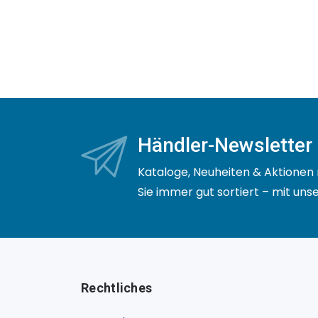
Händler-Newsletter
Kataloge, Neuheiten & Aktionen 
Sie immer gut sortiert – mit un
Rechtliches