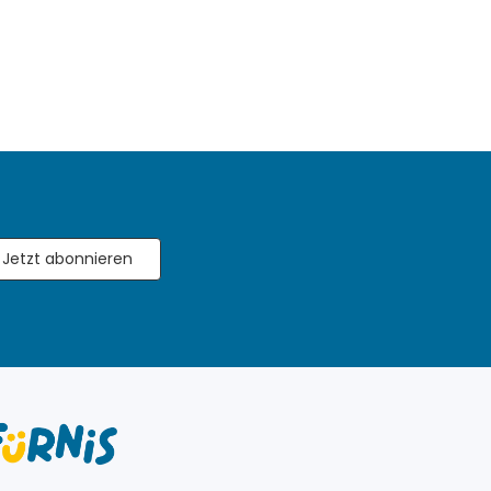
Jetzt abonnieren