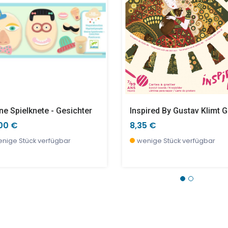
ne Spielknete - Gesichter
00 €
8,35 €
nige Stück verfügbar
wenige Stück verfügbar