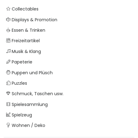
Collectables
Displays & Promotion
Essen & Trinken
Freizeitartikel
Musik & Klang
Papeterie
Puppen und Plüsch
Puzzles
Schmuck, Taschen usw.
Spielesammlung
Spielzeug
Wohnen / Deko