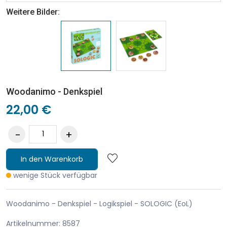
Weitere Bilder:
Woodanimo - Denkspiel
22,00 €
In den Warenkorb
wenige Stück verfügbar
Woodanimo - Denkspiel - Logikspiel - SOLOGIC (EoL)
Artikelnummer: 8587