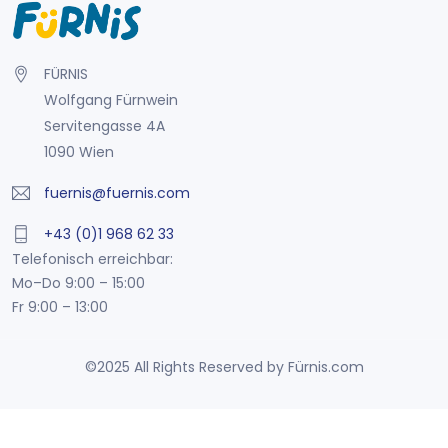
FÜRNIS
Wolfgang Fürnwein
Servitengasse 4A
1090 Wien
fuernis@fuernis.com
+43 (0)1 968 62 33
Telefonisch erreichbar:
Mo–Do 9:00 – 15:00
Fr 9:00 – 13:00
©2025 All Rights Reserved by Fürnis.com