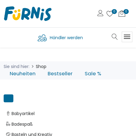
Händler werden
Sie sind hier:
Shop
Neuheiten
Bestseller
Sale %
Babyartikel
Badespaß
Basteln und Kreativ