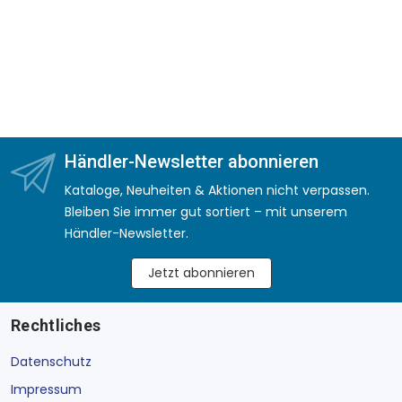
Händler-Newsletter abonnieren
Kataloge, Neuheiten & Aktionen nicht verpassen.
Bleiben Sie immer gut sortiert – mit unserem
Händler-Newsletter.
Jetzt abonnieren
Rechtliches
Datenschutz
Impressum