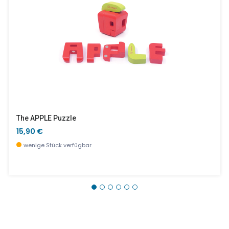
The APPLE Puzzle
15,90 €
wenige Stück verfügbar