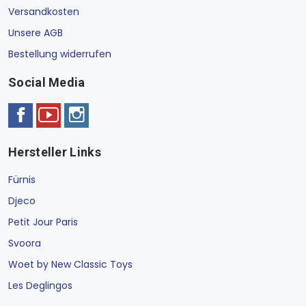
Versandkosten
Unsere AGB
Bestellung widerrufen
Social Media
Hersteller Links
Fürnis
Djeco
Petit Jour Paris
Svoora
Woet by New Classic Toys
Les Deglingos