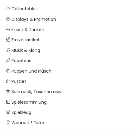
Collectables
Displays & Promotion
Essen & Trinken
Freizeitartikel
Musik & Klang
Papeterie
Puppen und Plüsch
Puzzles
Schmuck, Taschen usw.
Spielesammlung
Spielzeug
Wohnen / Deko