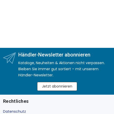
Händler-Newsletter abonnieren
Kataloge, Neuheiten & Aktionen nicht verpassen.
Bleiben Sie immer gut sortiert – mit unserem
Händler-Newsletter.
Jetzt abonnieren
Rechtliches
Datenschutz