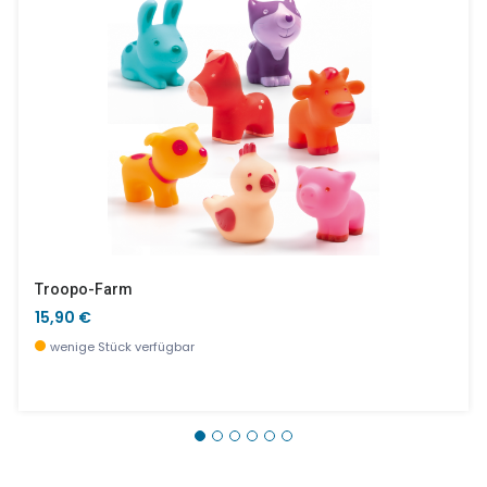
Troopo-Farm
15,90 €
wenige Stück verfügbar