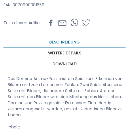
EAN: 3070900081659
Teile diesen Artikel:
BESCHREIBUNG
WEITERE DETAILS
DOWNLOAD
Das Domino Animo-Puzzle ist ein Spiel zum Erkennen von
Bildern und zum Lernen von Zahlen. Zwei Spielseiten: eine
Seite mit Bildern, die andere Seite mit Zahlen. Auf der
Seite mit den Bildern wird eine Mischung aus klassischem
Domino und Puzzle gespielt: Es müssen Tiere richtig
zusammengesetzt werden, anstatt 2 identische Bilder zu
finden.
Inhalt: