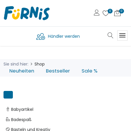
Händler werden
Sie sind hier:
Shop
Neuheiten
Bestseller
Sale %
Babyartikel
Badespaß
Basteln und Kreativ