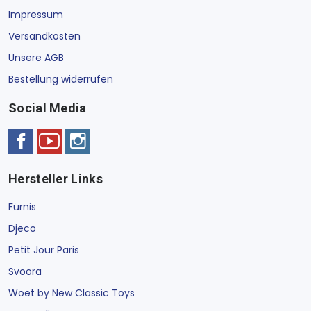
Impressum
Versandkosten
Unsere AGB
Bestellung widerrufen
Social Media
Hersteller Links
Fürnis
Djeco
Petit Jour Paris
Svoora
Woet by New Classic Toys