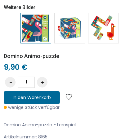
Weitere Bilder:
Domino Animo-puzzle
9,90 €
In den Warenkorb
wenige Stück verfügbar
Domino Animo-puzzle - Lernspiel
Artikelnummer: 8165