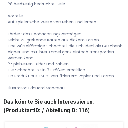
28 beidseitig bedruckte Teile.
Vorteile:
Auf spielerische Weise verstehen und lernen.
Fördert das Beobachtungsvermögen.
Leicht zu greifende Karten aus dickem Karton.
Eine würfelförmige Schachtel, die sich ideal als Geschenk
eignet und mit ihrer Kordel ganz einfach transportiert
werden kann.
2 Spielseiten: Bilder und Zahlen.
Die Schachtel ist in 2 Größen erhältlich.
Ein Produkt aus FSC®-zertifiziertem Papier und Karton.
Illustrator: Edouard Manceau
Das könnte Sie auch Interessieren:
(ProduktartID: / AbteilungID: 116)