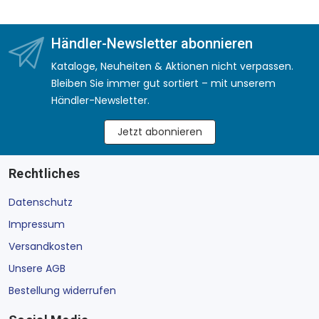
Händler-Newsletter abonnieren
Kataloge, Neuheiten & Aktionen nicht verpassen.
Bleiben Sie immer gut sortiert – mit unserem
Händler-Newsletter.
Jetzt abonnieren
Rechtliches
Datenschutz
Impressum
Versandkosten
Unsere AGB
Bestellung widerrufen