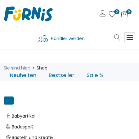
Händler werden
Sie sind hier:
Shop
Neuheiten
Bestseller
Sale %
Babyartikel
Badespaß
Basteln und Kreativ