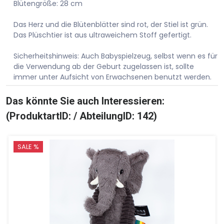
Blütengröße: 28 cm
Das Herz und die Blütenblätter sind rot, der Stiel ist grün.
Das Plüschtier ist aus ultraweichem Stoff gefertigt.
Sicherheitshinweis: Auch Babyspielzeug, selbst wenn es für
die Verwendung ab der Geburt zugelassen ist, sollte
immer unter Aufsicht von Erwachsenen benutzt werden.
Das könnte Sie auch Interessieren:
(ProduktartID: / AbteilungID: 142)
SALE %