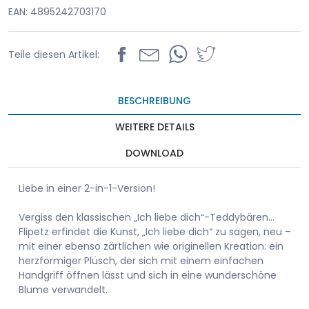
EAN: 4895242703170
Teile diesen Artikel:
BESCHREIBUNG
WEITERE DETAILS
DOWNLOAD
Liebe in einer 2-in-1-Version!
Vergiss den klassischen „Ich liebe dich“-Teddybären…
Flipetz erfindet die Kunst, „Ich liebe dich“ zu sagen, neu –
mit einer ebenso zärtlichen wie originellen Kreation: ein
herzförmiger Plüsch, der sich mit einem einfachen
Handgriff öffnen lässt und sich in eine wunderschöne
Blume verwandelt.