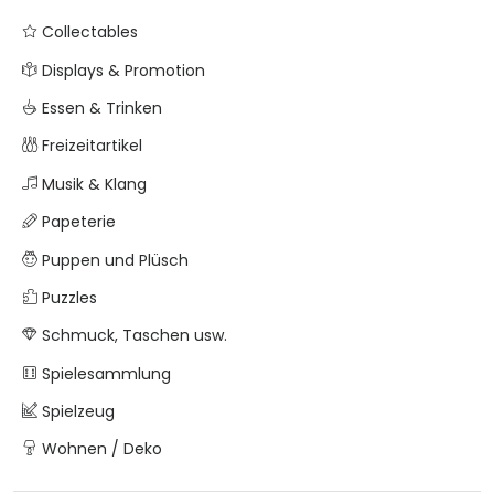
Collectables
Displays & Promotion
Essen & Trinken
Freizeitartikel
Musik & Klang
Papeterie
Puppen und Plüsch
Puzzles
Schmuck, Taschen usw.
Spielesammlung
Spielzeug
Wohnen / Deko