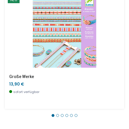
Große Werke
13,90 €
sofort verfügbar