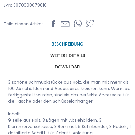
EAN: 3070900079816
Teile diesen Artikel:
BESCHREIBUNG
WEITERE DETAILS
DOWNLOAD
3 schöne Schmuckstücke aus Holz, die man mit mehr als
100 Abziehbildern und Accessoires kreieren kann. Wenn sie
fertiggestellt wurden, sind sie das perfekte Accessoire für
die Tasche oder den Schlüsselanhänger.
Inhalt:
9 Teile aus Holz, 3 Bögen mit Abziehbildern, 3
Klammerverschlüsse, 3 Bommel, 6 Satinbänder, 3 Nadeln, 1
detaillierte Schritt-für-Schritt-Anleitung