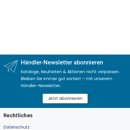
Händler-Newsletter abonnieren
Kataloge, Neuheiten & Aktionen nicht verpassen.
Bleiben Sie immer gut sortiert – mit unserem
Händler-Newsletter.
Jetzt abonnieren
Rechtliches
Datenschutz