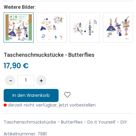
Weitere Bilder:
Taschenschmuckstücke - Butterflies
17,90 €
In den Warenkorb
derzeit nicht verfügbar, jetzt vorbestellen
Taschenschmuckstücke - Butterflies - Do it Yourself - DIY
Artikelnummer: 7981