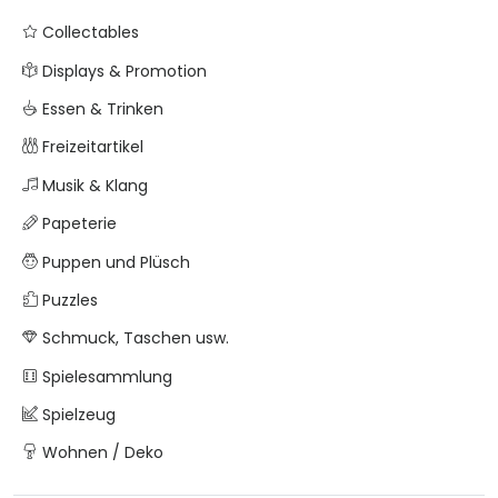
Collectables
Displays & Promotion
Essen & Trinken
Freizeitartikel
Musik & Klang
Papeterie
Puppen und Plüsch
Puzzles
Schmuck, Taschen usw.
Spielesammlung
Spielzeug
Wohnen / Deko