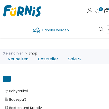
Händler werden
Sie sind hier:
Shop
Neuheiten
Bestseller
Sale %
Babyartikel
Badespaß
Basteln und Kreativ