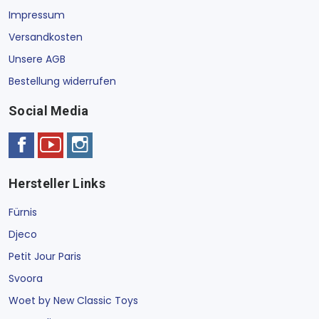
Impressum
Versandkosten
Unsere AGB
Bestellung widerrufen
Social Media
Hersteller Links
Fürnis
Djeco
Petit Jour Paris
Svoora
Woet by New Classic Toys