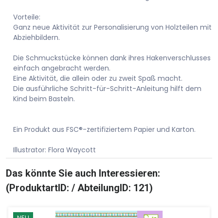
Vorteile:
Ganz neue Aktivität zur Personalisierung von Holzteilen mit
Abziehbildern.
Die Schmuckstücke können dank ihres Hakenverschlusses
einfach angebracht werden.
Eine Aktivität, die allein oder zu zweit Spaß macht.
Die ausführliche Schritt-für-Schritt-Anleitung hilft dem
Kind beim Basteln.
Ein Produkt aus FSC®-zertifiziertem Papier und Karton.
Illustrator: Flora Waycott
Das könnte Sie auch Interessieren:
(ProduktartID: / AbteilungID: 121)
NEU