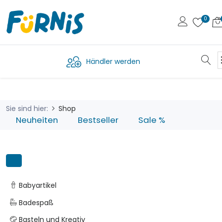
Händler werden
Sie sind hier:
Shop
Neuheiten
Bestseller
Sale %
Babyartikel
Badespaß
Basteln und Kreativ