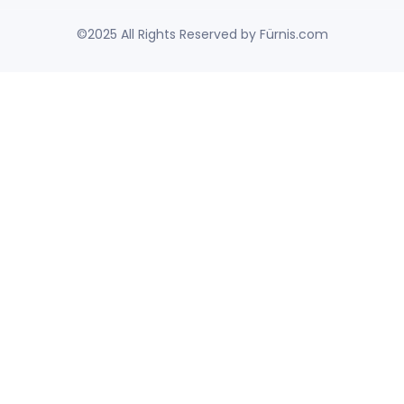
©2025 All Rights Reserved by Fürnis.com