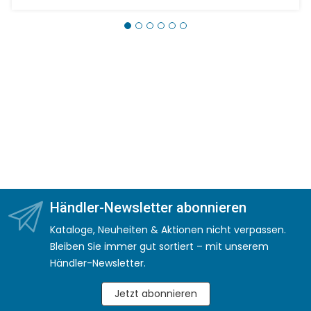
Händler-Newsletter abonnieren
Kataloge, Neuheiten & Aktionen nicht verpassen.
Bleiben Sie immer gut sortiert – mit unserem
Händler-Newsletter.
Jetzt abonnieren