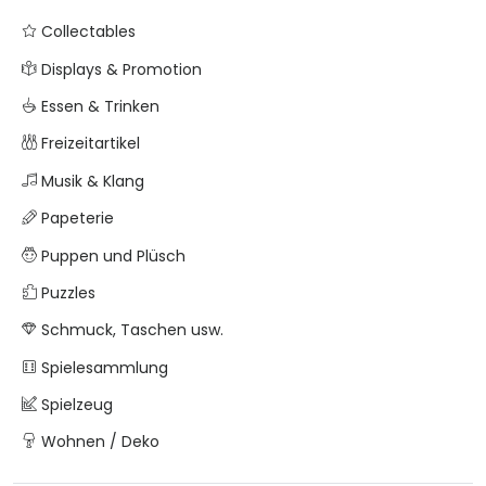
Collectables
Displays & Promotion
Essen & Trinken
Freizeitartikel
Musik & Klang
Papeterie
Puppen und Plüsch
Puzzles
Schmuck, Taschen usw.
Spielesammlung
Spielzeug
Wohnen / Deko