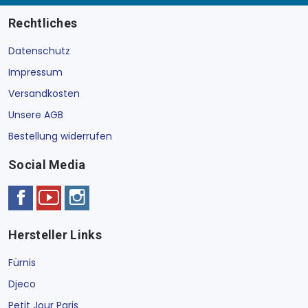
Rechtliches
Datenschutz
Impressum
Versandkosten
Unsere AGB
Bestellung widerrufen
Social Media
Hersteller Links
Fürnis
Djeco
Petit Jour Paris