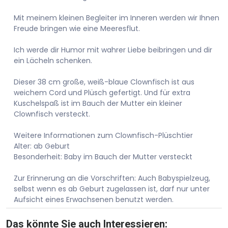
Mit meinem kleinen Begleiter im Inneren werden wir Ihnen
Freude bringen wie eine Meeresflut.
Ich werde dir Humor mit wahrer Liebe beibringen und dir
ein Lächeln schenken.
Dieser 38 cm große, weiß-blaue Clownfisch ist aus
weichem Cord und Plüsch gefertigt. Und für extra
Kuschelspaß ist im Bauch der Mutter ein kleiner
Clownfisch versteckt.
Weitere Informationen zum Clownfisch-Plüschtier
Alter: ab Geburt
Besonderheit: Baby im Bauch der Mutter versteckt
Zur Erinnerung an die Vorschriften: Auch Babyspielzeug,
selbst wenn es ab Geburt zugelassen ist, darf nur unter
Aufsicht eines Erwachsenen benutzt werden.
Das könnte Sie auch Interessieren: