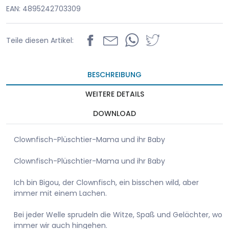
EAN: 4895242703309
Teile diesen Artikel:
BESCHREIBUNG
WEITERE DETAILS
DOWNLOAD
Clownfisch-Plüschtier-Mama und ihr Baby
Clownfisch-Plüschtier-Mama und ihr Baby
Ich bin Bigou, der Clownfisch, ein bisschen wild, aber
immer mit einem Lachen.
Bei jeder Welle sprudeln die Witze, Spaß und Gelächter, wo
immer wir auch hingehen.