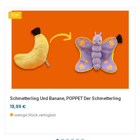
TOP
Schmetterling Und Banane, POPPET Der Schmetterling
19,99 €
wenige Stück verfügbar