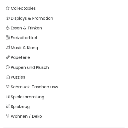
Collectables
Displays & Promotion
Essen & Trinken
Freizeitartikel
Musik & Klang
Papeterie
Puppen und Plüsch
Puzzles
Schmuck, Taschen usw.
Spielesammlung
Spielzeug
Wohnen / Deko