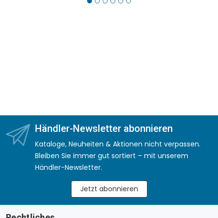
Händler-Newsletter abonnieren
Kataloge, Neuheiten & Aktionen nicht verpassen.
Bleiben Sie immer gut sortiert – mit unserem
Händler-Newsletter.
Jetzt abonnieren
Rechtliches