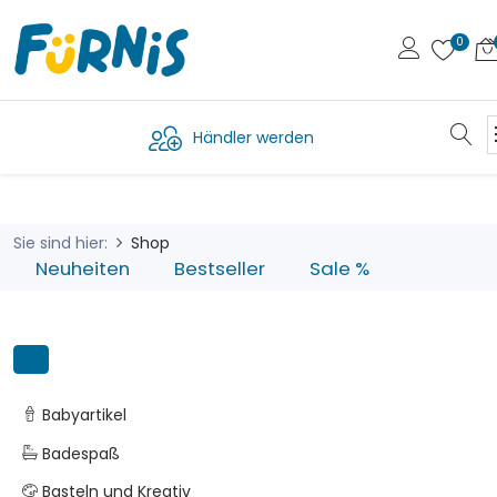
Händler werden
Sie sind hier:
Shop
Neuheiten
Bestseller
Sale %
Babyartikel
Badespaß
Basteln und Kreativ