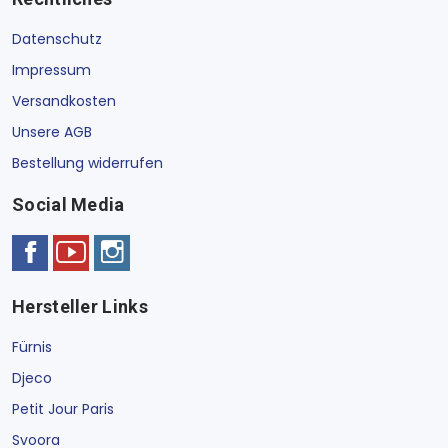
Datenschutz
Impressum
Versandkosten
Unsere AGB
Bestellung widerrufen
Social Media
Hersteller Links
Fürnis
Djeco
Petit Jour Paris
Svoora