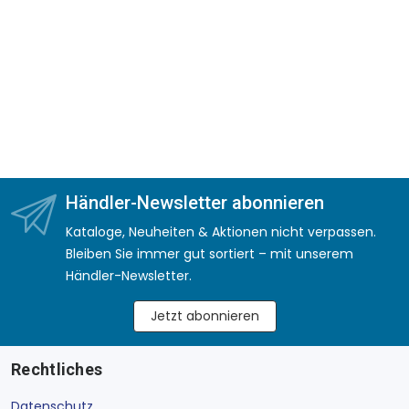
Händler-Newsletter abonnieren
Kataloge, Neuheiten & Aktionen nicht verpassen.
Bleiben Sie immer gut sortiert – mit unserem
Händler-Newsletter.
Jetzt abonnieren
Rechtliches
Datenschutz