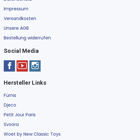
Impressum
Versandkosten
Unsere AGB
Bestellung widerrufen
Social Media
Hersteller Links
Fürnis
Djeco
Petit Jour Paris
Svoora
Woet by New Classic Toys