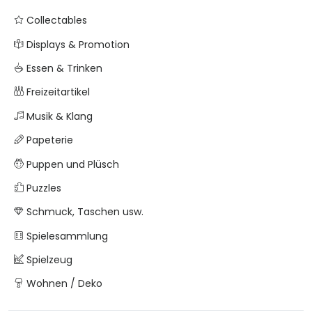
Collectables
Displays & Promotion
Essen & Trinken
Freizeitartikel
Musik & Klang
Papeterie
Puppen und Plüsch
Puzzles
Schmuck, Taschen usw.
Spielesammlung
Spielzeug
Wohnen / Deko