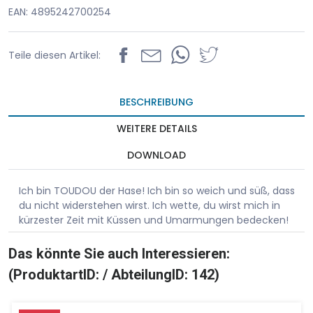
EAN: 4895242700254
Teile diesen Artikel:
BESCHREIBUNG
WEITERE DETAILS
DOWNLOAD
Ich bin TOUDOU der Hase! Ich bin so weich und süß, dass
du nicht widerstehen wirst. Ich wette, du wirst mich in
kürzester Zeit mit Küssen und Umarmungen bedecken!
Das könnte Sie auch Interessieren:
(ProduktartID: / AbteilungID: 142)