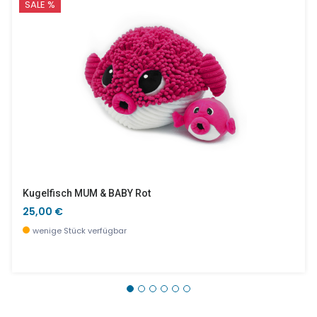
SALE %
Kugelfisch MUM & BABY Rot
25,00 €
wenige Stück verfügbar