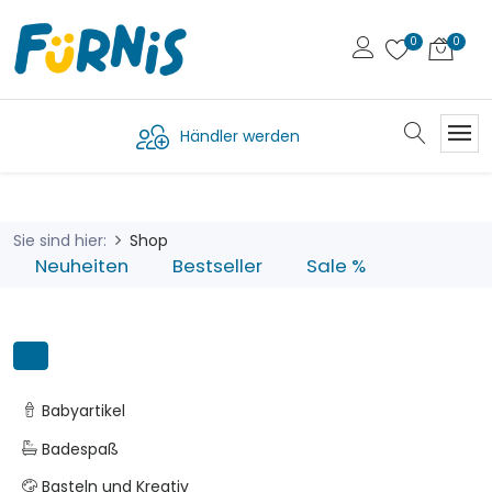
Händler werden
Sie sind hier:
Shop
Neuheiten
Bestseller
Sale %
Babyartikel
Badespaß
Basteln und Kreativ