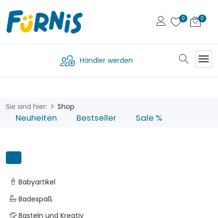
Händler werden
Sie sind hier:
Shop
Neuheiten
Bestseller
Sale %
Babyartikel
Badespaß
Basteln und Kreativ