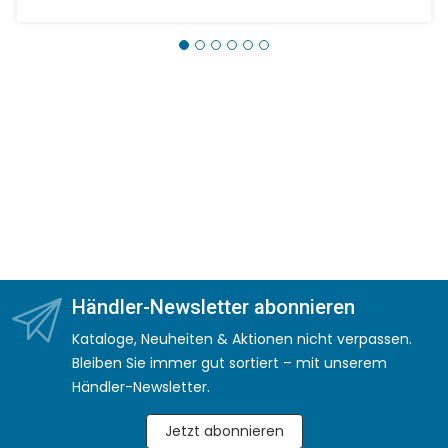
Händler-Newsletter abonnieren
Kataloge, Neuheiten & Aktionen nicht verpassen.
Bleiben Sie immer gut sortiert – mit unserem
Händler-Newsletter.
Jetzt abonnieren