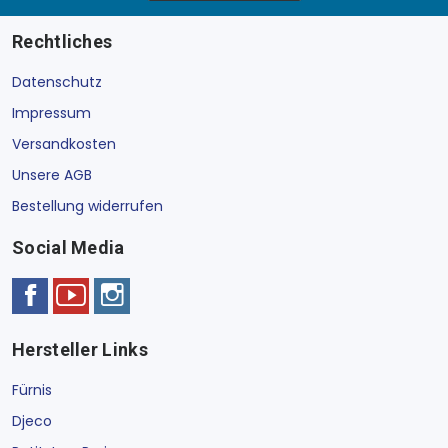
Rechtliches
Datenschutz
Impressum
Versandkosten
Unsere AGB
Bestellung widerrufen
Social Media
Hersteller Links
Fürnis
Djeco