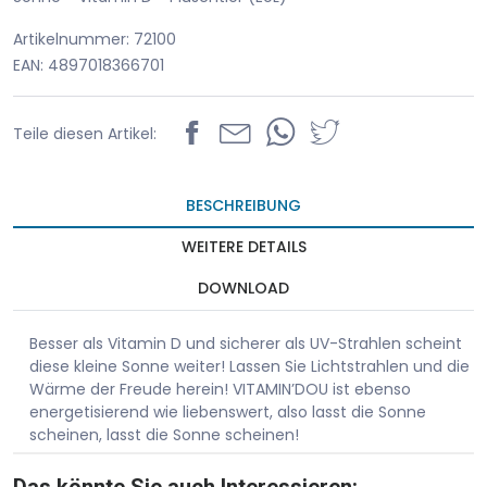
Artikelnummer: 72100
EAN: 4897018366701
Teile diesen Artikel:
BESCHREIBUNG
WEITERE DETAILS
DOWNLOAD
Besser als Vitamin D und sicherer als UV-Strahlen scheint
diese kleine Sonne weiter! Lassen Sie Lichtstrahlen und die
Wärme der Freude herein! VITAMIN’DOU ist ebenso
energetisierend wie liebenswert, also lasst die Sonne
scheinen, lasst die Sonne scheinen!