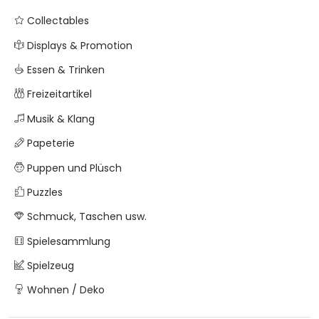
Collectables
Displays & Promotion
Essen & Trinken
Freizeitartikel
Musik & Klang
Papeterie
Puppen und Plüsch
Puzzles
Schmuck, Taschen usw.
Spielesammlung
Spielzeug
Wohnen / Deko