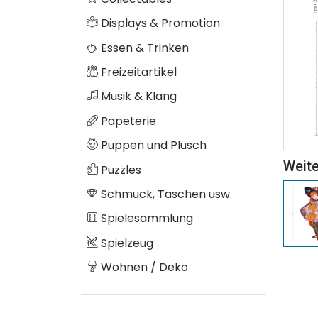
Displays & Promotion
Essen & Trinken
Freizeitartikel
Musik & Klang
Papeterie
Puppen und Plüsch
Weite
Puzzles
Schmuck, Taschen usw.
Spielesammlung
Spielzeug
Wohnen / Deko