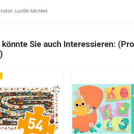
trator: Lucille Michieli
 könnte Sie auch Interessieren: (Pro
)