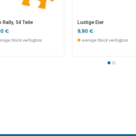
 Rally, 54 Teile
Lustige Eier
90 €
9,90 €
nige Stück verfügbar
wenige Stück verfügbar