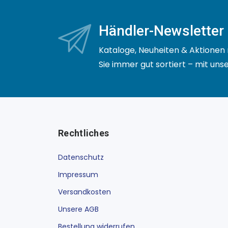
Händler-Newsletter
Kataloge, Neuheiten & Aktionen 
Sie immer gut sortiert – mit un
Rechtliches
Datenschutz
Impressum
Versandkosten
Unsere AGB
Bestellung widerrufen