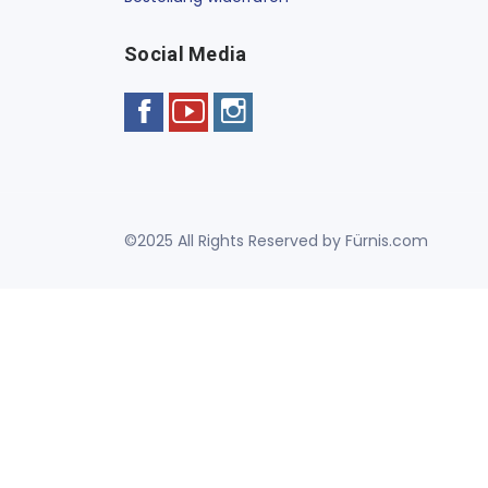
Social Media
©2025 All Rights Reserved by Fürnis.com