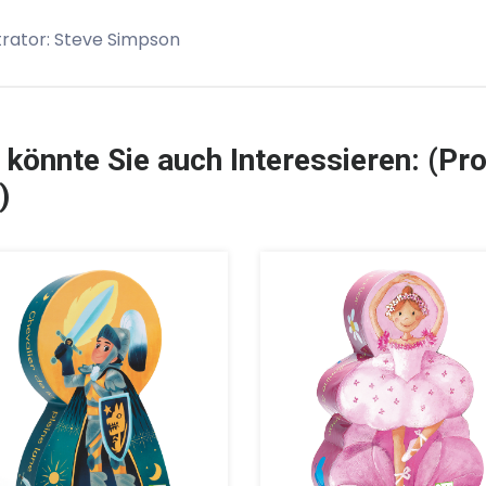
strator: Steve Simpson
 könnte Sie auch Interessieren: (Pro
)