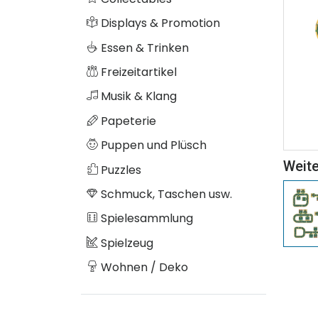
Displays & Promotion
Essen & Trinken
Freizeitartikel
Musik & Klang
Papeterie
Puppen und Plüsch
Weite
Puzzles
Schmuck, Taschen usw.
Spielesammlung
Spielzeug
Wohnen / Deko