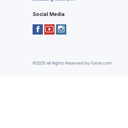
Social Media
©2025 All Rights Reserved by Fürnis.com