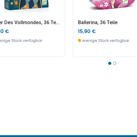
Ritter Des Vollmondes, 36 Teile
Ballerina, 36 Teile
90 €
15,90 €
nige Stück verfügbar
wenige Stück verfügbar