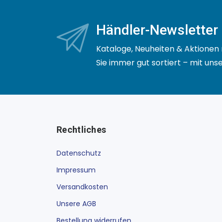
Händler-Newsletter
Kataloge, Neuheiten & Aktionen 
Sie immer gut sortiert – mit un
Rechtliches
Datenschutz
Impressum
Versandkosten
Unsere AGB
Bestellung widerrufen