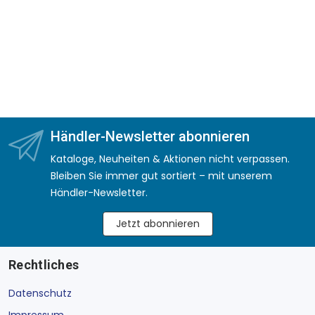
Händler-Newsletter abonnieren
Kataloge, Neuheiten & Aktionen nicht verpassen.
Bleiben Sie immer gut sortiert – mit unserem
Händler-Newsletter.
Jetzt abonnieren
Rechtliches
Datenschutz
Impressum