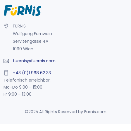
FÜRNIS
Wolfgang Fürnwein
Servitengasse 4A
1090 Wien
fuernis@fuernis.com
+43 (0)1 968 62 33
Telefonisch erreichbar:
Mo–Do 9:00 – 15:00
Fr 9:00 – 13:00
©2025 All Rights Reserved by Fürnis.com