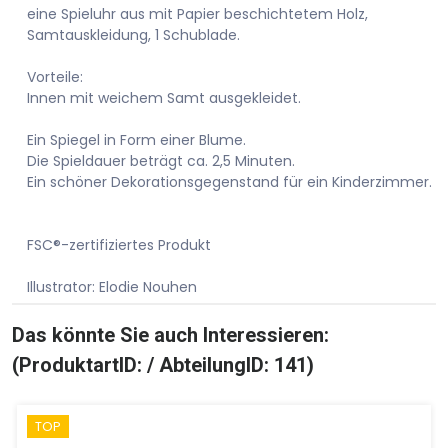
eine Spieluhr aus mit Papier beschichtetem Holz,
Samtauskleidung, 1 Schublade.
Vorteile:
Innen mit weichem Samt ausgekleidet.
Ein Spiegel in Form einer Blume.
Die Spieldauer beträgt ca. 2,5 Minuten.
Ein schöner Dekorationsgegenstand für ein Kinderzimmer.
FSC®-zertifiziertes Produkt
Illustrator: Elodie Nouhen
Das könnte Sie auch Interessieren:
(ProduktartID: / AbteilungID: 141)
TOP