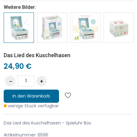
Weitere Bilder:
Das Lied des Kuschelhasen
24,90 €
In den Warenkorb
wenige Stück verfügbar
Das Lied des Kuschelhasen - Spieluhr Box
Artikelnummer: 6596