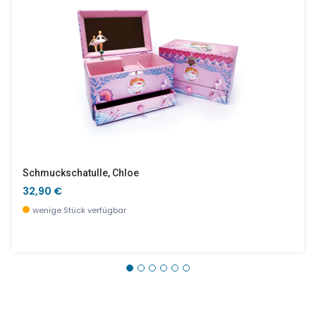
Schmuckschatulle, Chloe
32,90 €
wenige Stück verfügbar