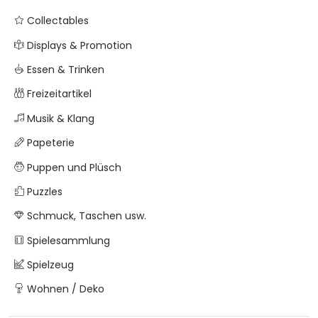
Collectables
Displays & Promotion
Essen & Trinken
Freizeitartikel
Musik & Klang
Papeterie
Puppen und Plüsch
Puzzles
Schmuck, Taschen usw.
Spielesammlung
Spielzeug
Wohnen / Deko