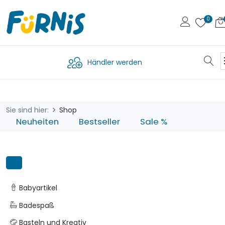
Händler werden
Sie sind hier:
Shop
Neuheiten
Bestseller
Sale %
Babyartikel
Badespaß
Basteln und Kreativ