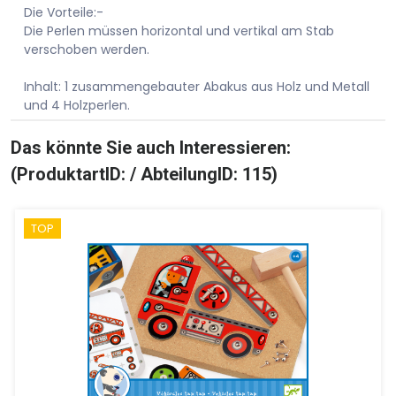
Die Vorteile:-
Die Perlen müssen horizontal und vertikal am Stab
verschoben werden.
Inhalt: 1 zusammengebauter Abakus aus Holz und Metall
und 4 Holzperlen.
Das könnte Sie auch Interessieren:
(ProduktartID: / AbteilungID: 115)
TOP