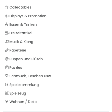
Collectables
Displays & Promotion
Essen & Trinken
Freizeitartikel
Musik & Klang
Papeterie
Puppen und Plüsch
Puzzles
Schmuck, Taschen usw.
Spielesammlung
Spielzeug
Wohnen / Deko