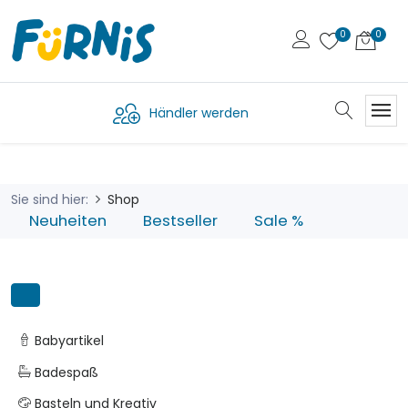
Händler werden
Sie sind hier:
Shop
Neuheiten
Bestseller
Sale %
Babyartikel
Badespaß
Basteln und Kreativ