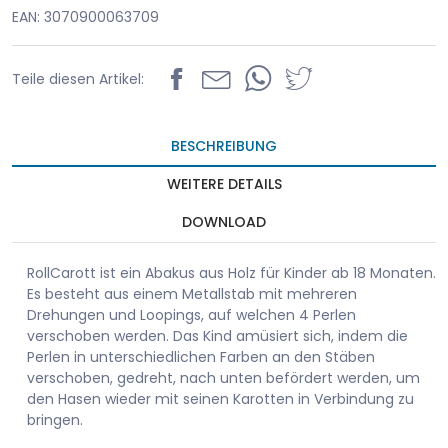
EAN: 3070900063709
Teile diesen Artikel:
BESCHREIBUNG
WEITERE DETAILS
DOWNLOAD
RollCarott ist ein Abakus aus Holz für Kinder ab 18 Monaten.
Es besteht aus einem Metallstab mit mehreren
Drehungen und Loopings, auf welchen 4 Perlen
verschoben werden. Das Kind amüsiert sich, indem die
Perlen in unterschiedlichen Farben an den Stäben
verschoben, gedreht, nach unten befördert werden, um
den Hasen wieder mit seinen Karotten in Verbindung zu
bringen.