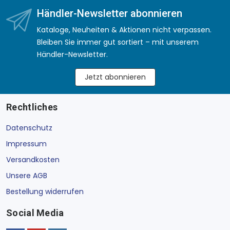
Händler-Newsletter abonnieren
Kataloge, Neuheiten & Aktionen nicht verpassen.
Bleiben Sie immer gut sortiert – mit unserem
Händler-Newsletter.
Jetzt abonnieren
Rechtliches
Datenschutz
Impressum
Versandkosten
Unsere AGB
Bestellung widerrufen
Social Media