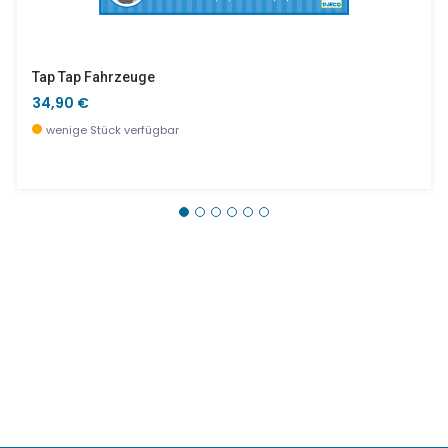
Tap Tap Fahrzeuge
34,90 €
wenige Stück verfügbar