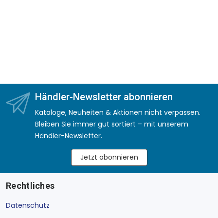
Händler-Newsletter abonnieren
Kataloge, Neuheiten & Aktionen nicht verpassen.
Bleiben Sie immer gut sortiert – mit unserem
Händler-Newsletter.
Jetzt abonnieren
Rechtliches
Datenschutz