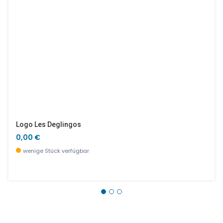
Logo Les Deglingos
0,00 €
wenige Stück verfügbar