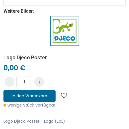
Weitere Bilder:
Logo Djeco Poster
0,00 €
In den Warenkorb
wenige Stück verfügbar
Logo Djeco Poster - Logo (EoL)