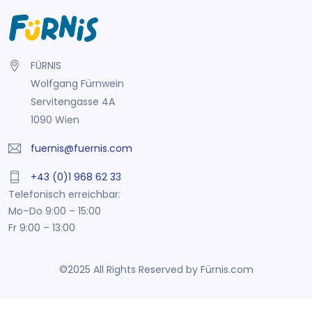
FÜRNIS
Wolfgang Fürnwein
Servitengasse 4A
1090 Wien
fuernis@fuernis.com
+43 (0)1 968 62 33
Telefonisch erreichbar:
Mo–Do 9:00 – 15:00
Fr 9:00 – 13:00
©2025 All Rights Reserved by Fürnis.com