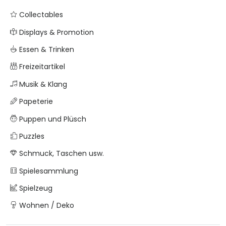
Collectables
Displays & Promotion
Essen & Trinken
Freizeitartikel
Musik & Klang
Papeterie
Puppen und Plüsch
Puzzles
Schmuck, Taschen usw.
Spielesammlung
Spielzeug
Wohnen / Deko