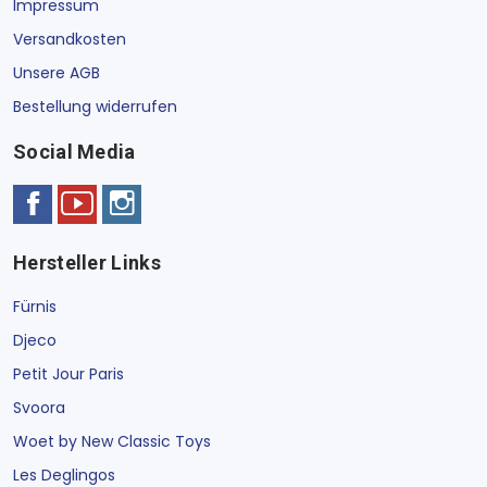
Impressum
Versandkosten
Unsere AGB
Bestellung widerrufen
Social Media
Hersteller Links
Fürnis
Djeco
Petit Jour Paris
Svoora
Woet by New Classic Toys
Les Deglingos