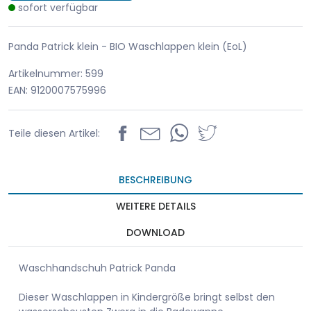
sofort verfügbar
Panda Patrick klein - BIO Waschlappen klein (EoL)
Artikelnummer: 599
EAN: 9120007575996
Teile diesen Artikel:
BESCHREIBUNG
WEITERE DETAILS
DOWNLOAD
Waschhandschuh Patrick Panda
Dieser Waschlappen in Kindergröße bringt selbst den