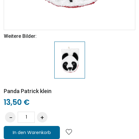
Weitere Bilder:
Panda Patrick klein
13,50 €
In den Warenkorb