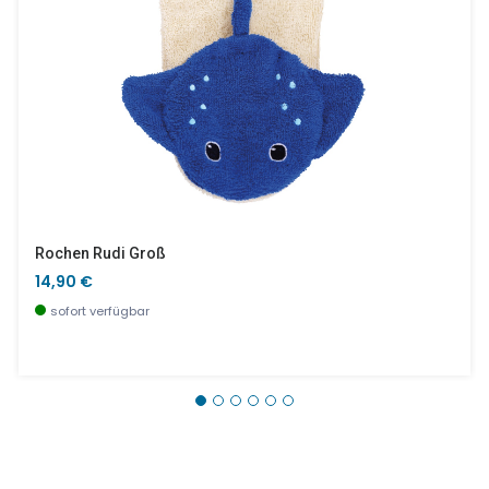
Rochen Rudi Groß
14,90 €
sofort verfügbar