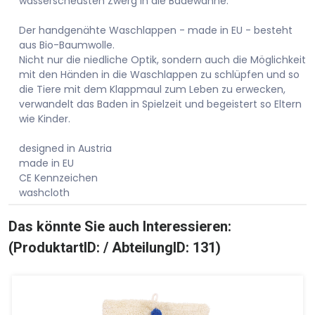
wasserscheusten Zwerg in die Badewanne.
Der handgenähte Waschlappen - made in EU - besteht
aus Bio-Baumwolle.
Nicht nur die niedliche Optik, sondern auch die Möglichkeit
mit den Händen in die Waschlappen zu schlüpfen und so
die Tiere mit dem Klappmaul zum Leben zu erwecken,
verwandelt das Baden in Spielzeit und begeistert so Eltern
wie Kinder.
designed in Austria
made in EU
CE Kennzeichen
washcloth
Das könnte Sie auch Interessieren:
(ProduktartID: / AbteilungID: 131)