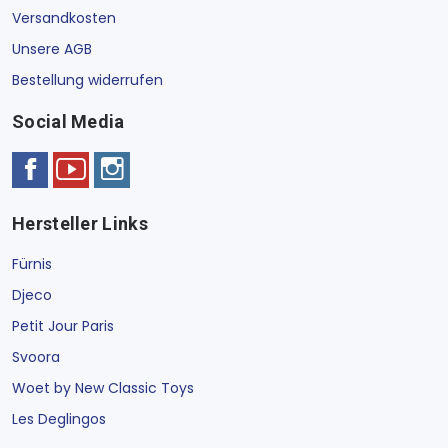
Versandkosten
Unsere AGB
Bestellung widerrufen
Social Media
Hersteller Links
Fürnis
Djeco
Petit Jour Paris
Svoora
Woet by New Classic Toys
Les Deglingos