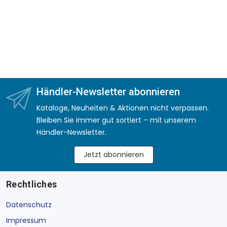
Händler-Newsletter abonnieren
Kataloge, Neuheiten & Aktionen nicht verpassen.
Bleiben Sie immer gut sortiert – mit unserem
Händler-Newsletter.
Jetzt abonnieren
Rechtliches
Datenschutz
Impressum