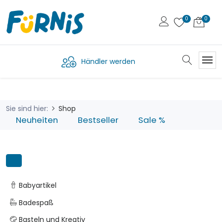
Händler werden
Sie sind hier:
Shop
Neuheiten
Bestseller
Sale %
Babyartikel
Badespaß
Basteln und Kreativ