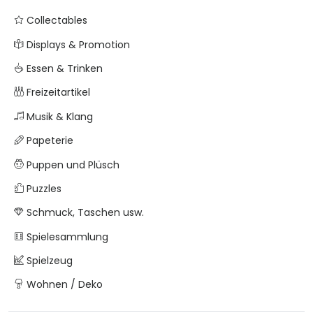
Collectables
Displays & Promotion
Essen & Trinken
Freizeitartikel
Musik & Klang
Papeterie
Puppen und Plüsch
Puzzles
Schmuck, Taschen usw.
Spielesammlung
Spielzeug
Wohnen / Deko