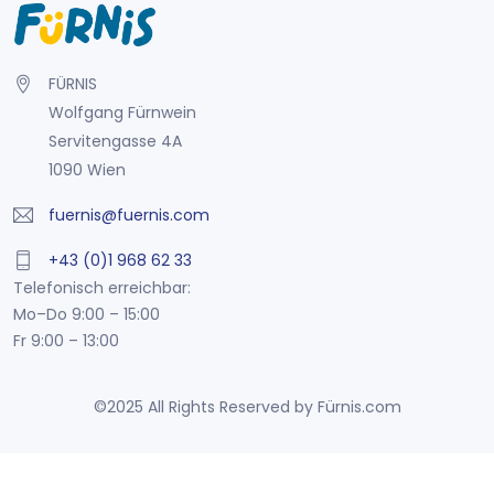
FÜRNIS
Wolfgang Fürnwein
Servitengasse 4A
1090 Wien
fuernis@fuernis.com
+43 (0)1 968 62 33
Telefonisch erreichbar:
Mo–Do 9:00 – 15:00
Fr 9:00 – 13:00
©2025 All Rights Reserved by Fürnis.com