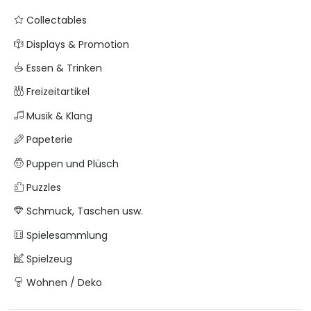
Collectables
Displays & Promotion
Essen & Trinken
Freizeitartikel
Musik & Klang
Papeterie
Puppen und Plüsch
Puzzles
Schmuck, Taschen usw.
Spielesammlung
Spielzeug
Wohnen / Deko