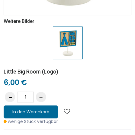
Weitere Bilder:
Little Big Room (Logo)
6,00 €
In den Warenkorb
wenige Stück verfügbar