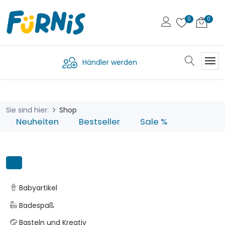
Händler werden
Sie sind hier:
Shop
Neuheiten
Bestseller
Sale %
Babyartikel
Badespaß
Basteln und Kreativ