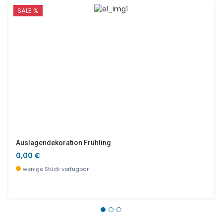
SALE %
Auslagendekoration Frühling
0,00 €
wenige Stück verfügbar