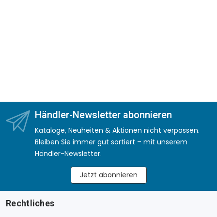
Händler-Newsletter abonnieren
Kataloge, Neuheiten & Aktionen nicht verpassen.
Bleiben Sie immer gut sortiert – mit unserem
Händler-Newsletter.
Jetzt abonnieren
Rechtliches