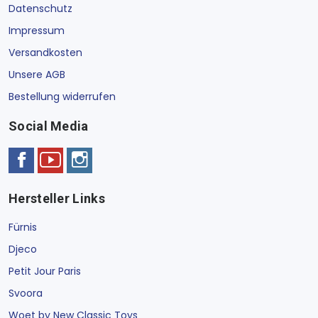
Datenschutz
Impressum
Versandkosten
Unsere AGB
Bestellung widerrufen
Social Media
Hersteller Links
Fürnis
Djeco
Petit Jour Paris
Svoora
Woet by New Classic Toys