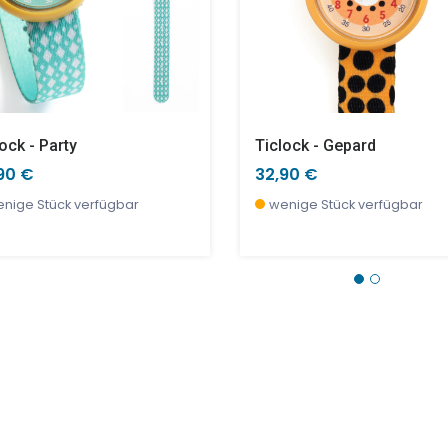
ock - Party
Ticlock - Gepard
90 €
32,90 €
nige Stück verfügbar
wenige Stück verfügbar