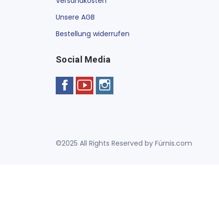
Versandkosten
Unsere AGB
Bestellung widerrufen
Social Media
©2025 All Rights Reserved by Fürnis.com