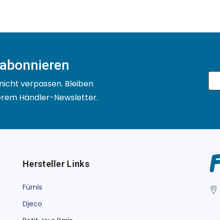
 abonnieren
nicht verpassen. Bleiben
serem Händler-Newsletter.
Hersteller Links
Fürnis
Djeco