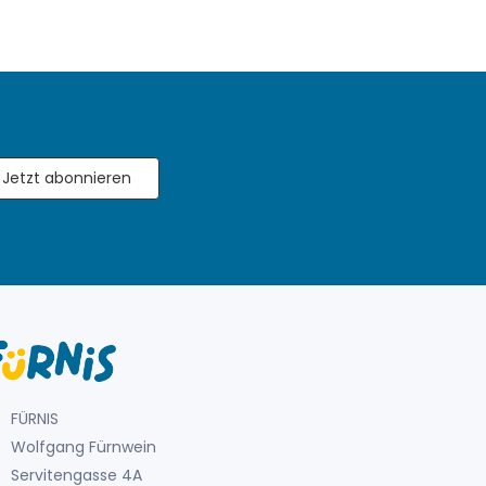
Jetzt abonnieren
FÜRNIS
Wolfgang Fürnwein
Servitengasse 4A