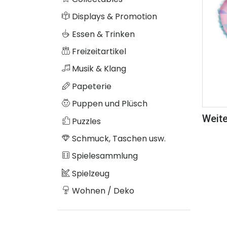
Displays & Promotion
Essen & Trinken
Freizeitartikel
Musik & Klang
Papeterie
Puppen und Plüsch
Weite
Puzzles
Schmuck, Taschen usw.
Spielesammlung
Spielzeug
Wohnen / Deko