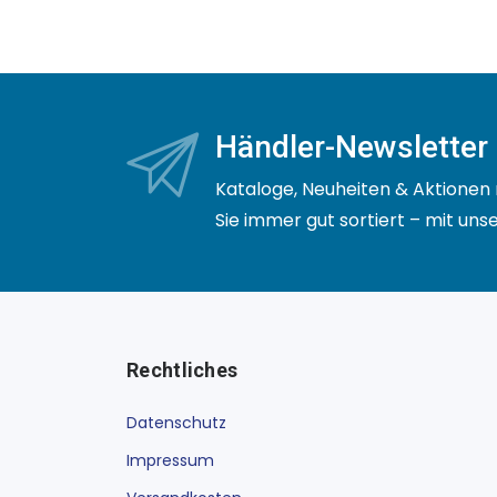
Händler-Newsletter
Kataloge, Neuheiten & Aktionen 
Sie immer gut sortiert – mit un
Rechtliches
Datenschutz
Impressum