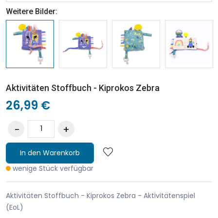
Weitere Bilder:
Aktivitäten Stoffbuch - Kiprokos Zebra
26,99 €
In den Warenkorb
wenige Stück verfügbar
Aktivitäten Stoffbuch - Kiprokos Zebra - Aktivitätenspiel
(EoL)