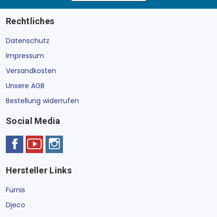
Rechtliches
Datenschutz
Impressum
Versandkosten
Unsere AGB
Bestellung widerrufen
Social Media
Hersteller Links
Fürnis
Djeco