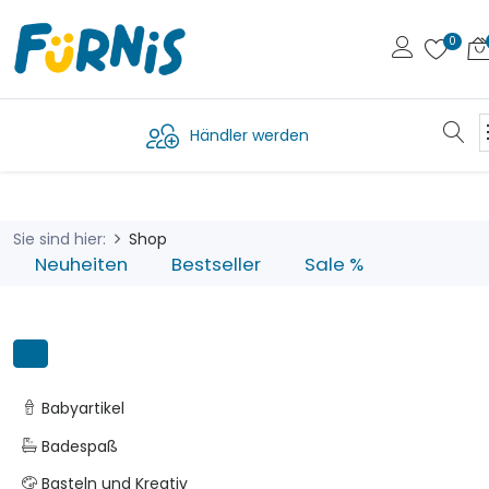
Händler werden
Sie sind hier:
Shop
Neuheiten
Bestseller
Sale %
Babyartikel
Badespaß
Basteln und Kreativ