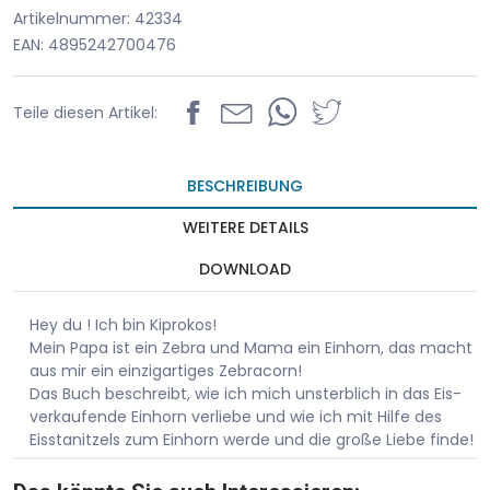
Artikelnummer: 42334
EAN: 4895242700476
Teile diesen Artikel:
BESCHREIBUNG
WEITERE DETAILS
DOWNLOAD
Hey du ! Ich bin Kiprokos!
Mein Papa ist ein Zebra und Mama ein Einhorn, das macht
aus mir ein einzigartiges Zebracorn!
Das Buch beschreibt, wie ich mich unsterblich in das Eis-
verkaufende Einhorn verliebe und wie ich mit Hilfe des
Eisstanitzels zum Einhorn werde und die große Liebe finde!