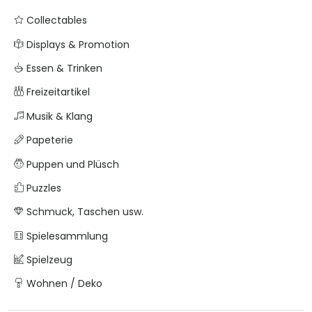
Collectables
Displays & Promotion
Essen & Trinken
Freizeitartikel
Musik & Klang
Papeterie
Puppen und Plüsch
Puzzles
Schmuck, Taschen usw.
Spielesammlung
Spielzeug
Wohnen / Deko