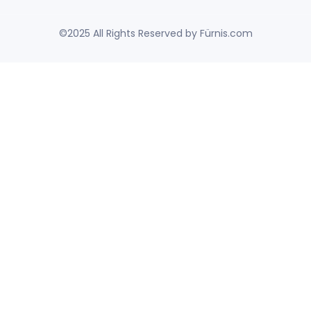
©2025 All Rights Reserved by Fürnis.com