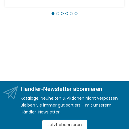
Händler-Newsletter abonnieren
Kataloge, Neuheiten & Aktionen nicht verpassen.
Bleiben Sie immer gut sortiert – mit unserem
Händler-Newsletter.
Jetzt abonnieren